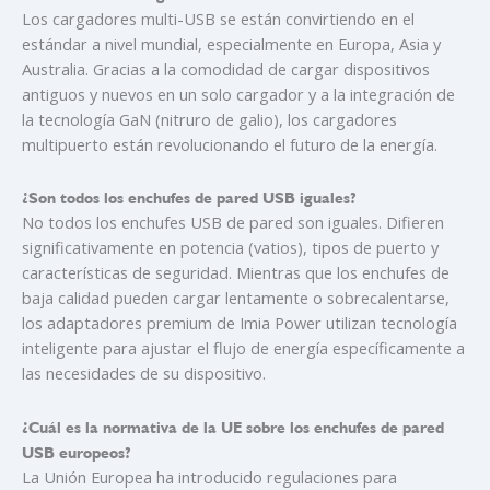
Los cargadores multi-USB se están convirtiendo en el
estándar a nivel mundial, especialmente en Europa, Asia y
Australia. Gracias a la comodidad de cargar dispositivos
antiguos y nuevos en un solo cargador y a la integración de
la tecnología GaN (nitruro de galio), los cargadores
multipuerto están revolucionando el futuro de la energía.
¿Son todos los enchufes de pared USB iguales?
No todos los enchufes USB de pared son iguales. Difieren
significativamente en potencia (vatios), tipos de puerto y
características de seguridad. Mientras que los enchufes de
baja calidad pueden cargar lentamente o sobrecalentarse,
los adaptadores premium de Imia Power utilizan tecnología
inteligente para ajustar el flujo de energía específicamente a
las necesidades de su dispositivo.
¿Cuál es la normativa de la UE sobre los enchufes de pared
USB europeos?
La Unión Europea ha introducido regulaciones para