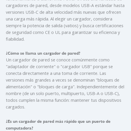
cargadores de pared, desde modelos USB-A estándar hasta
versiones USB-C de alta velocidad más nuevas que ofrecen
una carga más rápida. Al elegir un cargador, considera
siempre la potencia de salida (vatios) y busca certificaciones
de seguridad como CE o UL para garantizar su eficiencia y
fiabilidad.
¿Cómo se llama un cargador de pared?
Un cargador de pared se conoce comúnmente como
"adaptador de corriente" o "cargador USB" porque se
conecta directamente a una toma de corriente. Las
versiones más grandes a veces se denominan "bloques de
alimentación" o "bloques de carga". Independientemente del
nombre (de un solo puerto, multipuerto, USB-A o USB-C),
todos cumplen la misma función: mantener tus dispositivos
cargados.
¿Es un cargador de pared más rápido que un puerto de
computadora?