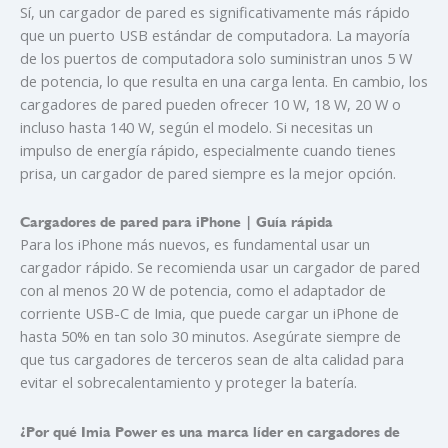
Sí, un cargador de pared es significativamente más rápido
que un puerto USB estándar de computadora. La mayoría
de los puertos de computadora solo suministran unos 5 W
de potencia, lo que resulta en una carga lenta. En cambio, los
cargadores de pared pueden ofrecer 10 W, 18 W, 20 W o
incluso hasta 140 W, según el modelo. Si necesitas un
impulso de energía rápido, especialmente cuando tienes
prisa, un cargador de pared siempre es la mejor opción.
Cargadores de pared para iPhone | Guía rápida
Para los iPhone más nuevos, es fundamental usar un
cargador rápido. Se recomienda usar un cargador de pared
con al menos 20 W de potencia, como el adaptador de
corriente USB-C de Imia, que puede cargar un iPhone de
hasta 50% en tan solo 30 minutos. Asegúrate siempre de
que tus cargadores de terceros sean de alta calidad para
evitar el sobrecalentamiento y proteger la batería.
¿Por qué Imia Power es una marca líder en cargadores de