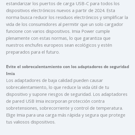
estandarizar los puertos de carga USB-C para todos los
dispositivos electrónicos nuevos a partir de 2024. Esta
norma busca reducir los residuos electrónicos y simplificar la
vida de los consumidores al permitir que un solo cargador
funcione con varios dispositivos. Imia Power cumple
plenamente con estas normas, lo que garantiza que
nuestros enchufes europeos sean ecológicos y estén
preparados para el futuro.
Evite el sobrecalentamiento con los adaptadores de seguridad
Imia
Los adaptadores de baja calidad pueden causar
sobrecalentamiento, lo que reduce la vida útil de tu
dispositivo y supone riesgos de seguridad. Los adaptadores
de pared USB Imia incorporan protección contra
sobretensiones, sobrecorriente y control de temperatura.
Elige Imia para una carga más rápida y segura que protege
tus valiosos dispositivos.