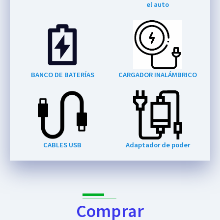
el auto
BANCO DE BATERÍAS
CARGADOR INALÁMBRICO
CABLES USB
Adaptador de poder
Comprar