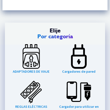
Elije
Por categoría
ADAPTADORES DE VIAJE
Cargadores de pared
REGLAS ELÉCTRICAS
Cargador para utilizar en