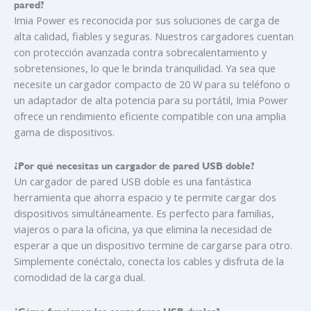
pared?
Imia Power es reconocida por sus soluciones de carga de
alta calidad, fiables y seguras. Nuestros cargadores cuentan
con protección avanzada contra sobrecalentamiento y
sobretensiones, lo que le brinda tranquilidad. Ya sea que
necesite un cargador compacto de 20 W para su teléfono o
un adaptador de alta potencia para su portátil, Imia Power
ofrece un rendimiento eficiente compatible con una amplia
gama de dispositivos.
¿Por qué necesitas un cargador de pared USB doble?
Un cargador de pared USB doble es una fantástica
herramienta que ahorra espacio y te permite cargar dos
dispositivos simultáneamente. Es perfecto para familias,
viajeros o para la oficina, ya que elimina la necesidad de
esperar a que un dispositivo termine de cargarse para otro.
Simplemente conéctalo, conecta los cables y disfruta de la
comodidad de la carga dual.