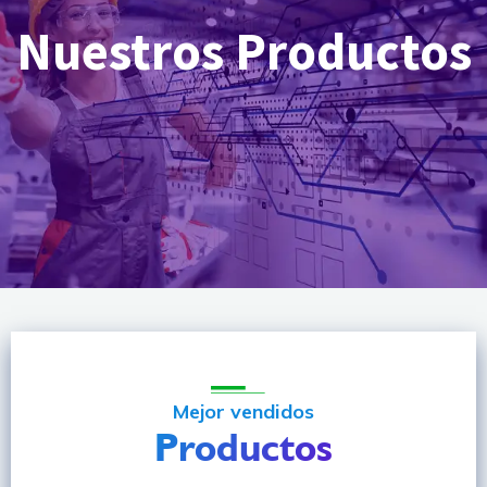
Nuestros Productos
Mejor vendidos
Productos