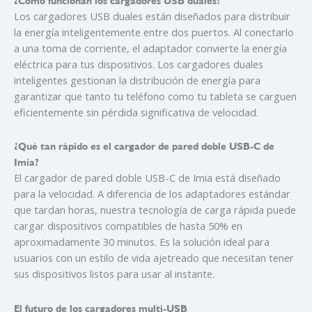
¿Cómo funcionan los cargadores USB duales?
Los cargadores USB duales están diseñados para distribuir
la energía inteligentemente entre dos puertos. Al conectarlo
a una toma de corriente, el adaptador convierte la energía
eléctrica para tus dispositivos. Los cargadores duales
inteligentes gestionan la distribución de energía para
garantizar que tanto tu teléfono como tu tableta se carguen
eficientemente sin pérdida significativa de velocidad.
¿Qué tan rápido es el cargador de pared doble USB-C de
Imia?
El cargador de pared doble USB-C de Imia está diseñado
para la velocidad. A diferencia de los adaptadores estándar
que tardan horas, nuestra tecnología de carga rápida puede
cargar dispositivos compatibles de hasta 50% en
aproximadamente 30 minutos. Es la solución ideal para
usuarios con un estilo de vida ajetreado que necesitan tener
sus dispositivos listos para usar al instante.
El futuro de los cargadores multi-USB