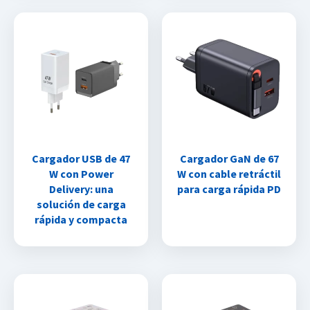
Cargador USB de 47
Cargador GaN de 67
W con Power
W con cable retráctil
Delivery: una
para carga rápida PD
solución de carga
rápida y compacta