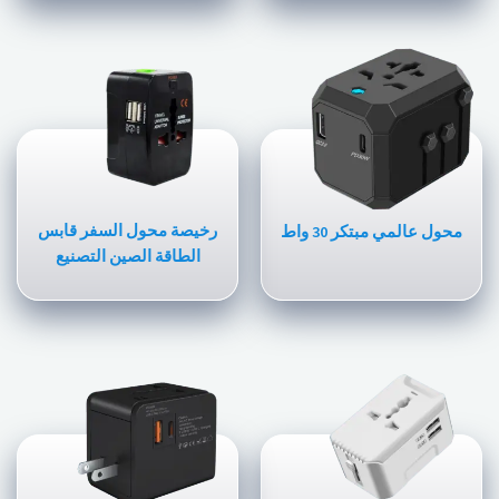
رخيصة محول السفر قابس
محول عالمي مبتكر 30 واط
الطاقة الصين التصنيع