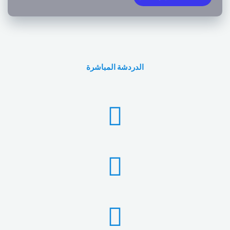
الدردشة المباشرة