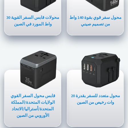
محول سفر قوي بقوة 140 واط
محولات قابس السفر القوية 30
من تصميم صيني
واط المورد في الصين
محول متعدد للسفر بقدرة 20
قابس محول السفر القوي
وات رخيص من الصين
الولايات المتحدة/المملكة
المتحدة/أستراليا/الاتحاد
الأوروبي من الصين