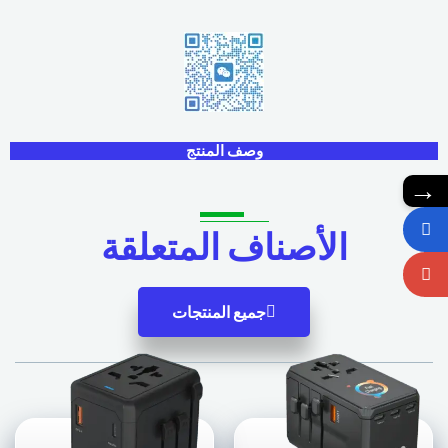
وصف المنتج
→
الأصناف المتعلقة
جميع المنتجات