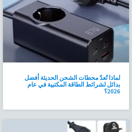
لماذا تُعدّ محطات الشحن الحديثة أفضل
بدائل لشرائط الطاقة المكتبية في عام
2026؟