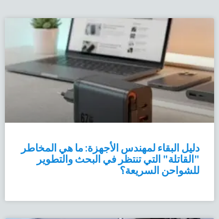
دليل البقاء لمهندس الأجهزة: ما هي المخاطر
"القاتلة" التي تنتظر في البحث والتطوير
للشواحن السريعة؟