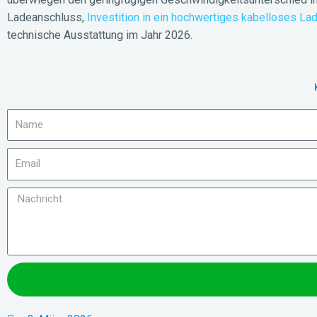
Ladeanschluss,
Investition in ein hochwertiges kabelloses La
technische Ausstattung im Jahr 2026.