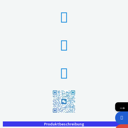
→
Produktbeschreibung