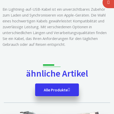
Ein Lightning-auf-USB-Kabel ist ein unverzichtbares Zubehör
zum Laden und Synchronisieren von Apple-Geräten. Die Wahl
eines hochwertigen Kabels gewährleistet Kompatibilität und
zuverlässige Leistung. Mit verschiedenen Optionen in
unterschiedlichen Längen und Verarbeitungsqualitäten finden
Sie ein Kabel, das Ihren Anforderungen für den täglichen
Gebrauch oder auf Reisen entspricht.
ähnliche Artikel
Alle Produkte