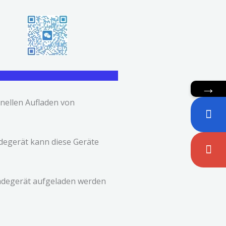
→
hnellen Aufladen von
degerät kann diese Geräte
Ladegerät aufgeladen werden