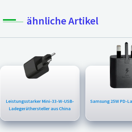
ähnliche Artikel
Leistungsstarker Mini-33-W-USB-
Samsung 25W PD-La
Ladegeräthersteller aus China