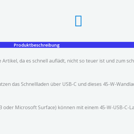
Produktbeschreibung
Artikel, da es schnell auflädt, nicht so teuer ist und zum sc
tzen das Schnellladen über USB-C und dieses 45-W-Wandla
 13 oder Microsoft Surface) können mit einem 45-W-USB-C-