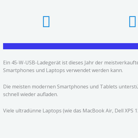
Ein 45-W-USB-Ladegerät ist dieses Jahr der meistverkaufte 
Smartphones und Laptops verwendet werden kann.
Die meisten modernen Smartphones und Tablets unterstü
schnell wieder aufladen.
Viele ultradünne Laptops (wie das MacBook Air, Dell XPS