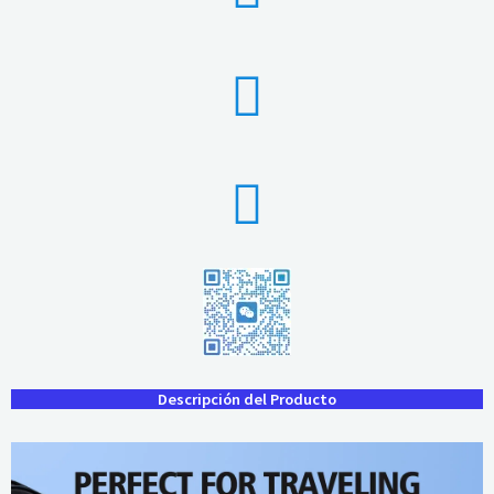
Descripción del Producto