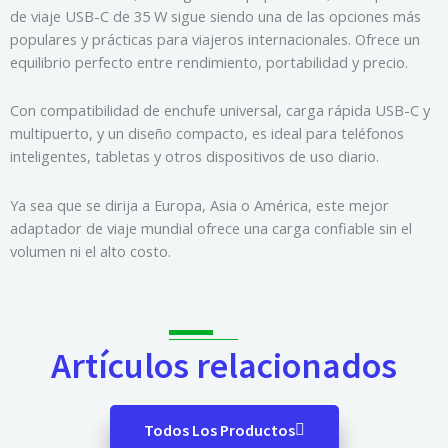
de viaje USB-C de 35 W sigue siendo una de las opciones más
populares y prácticas para viajeros internacionales. Ofrece un
equilibrio perfecto entre rendimiento, portabilidad y precio.
Con compatibilidad de enchufe universal, carga rápida USB-C y
multipuerto, y un diseño compacto, es ideal para teléfonos
inteligentes, tabletas y otros dispositivos de uso diario.
Ya sea que se dirija a Europa, Asia o América, este mejor
adaptador de viaje mundial ofrece una carga confiable sin el
volumen ni el alto costo.
Artículos relacionados
Todos Los Productos