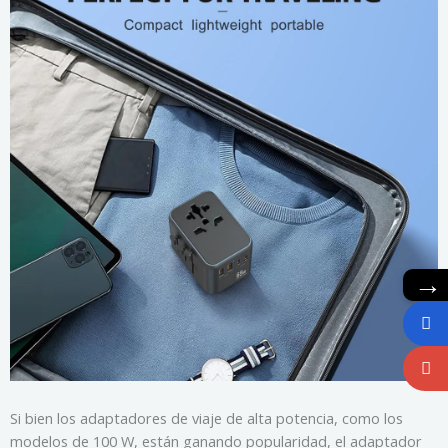
→
Si bien los adaptadores de viaje de alta potencia, como los
modelos de 100 W, están ganando popularidad, el adaptador