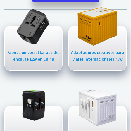
Fábrica universal barata del
Adaptadores creativos para
enchufe 12w en China
viajes internacionales 45w