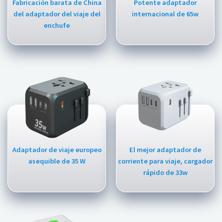
Fabricación barata de China
Potente adaptador
del adaptador del viaje del
internacional de 65w
enchufe
Adaptador de viaje europeo
El mejor adaptador de
asequible de 35 W
corriente para viaje, cargador
rápido de 33w