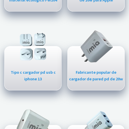
Tipo c cargador pd usb c
Fabricante popular de
iphone 13
cargador de pared pd de 20w