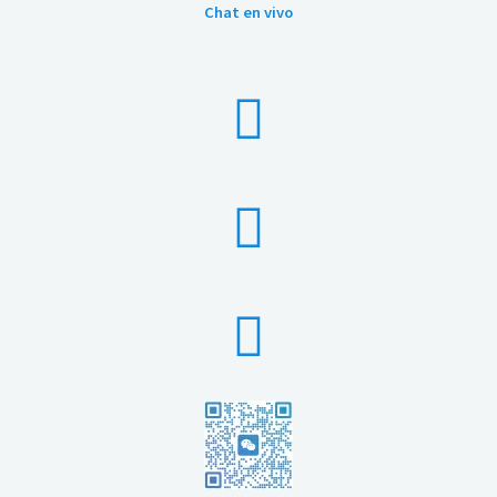
Chat en vivo