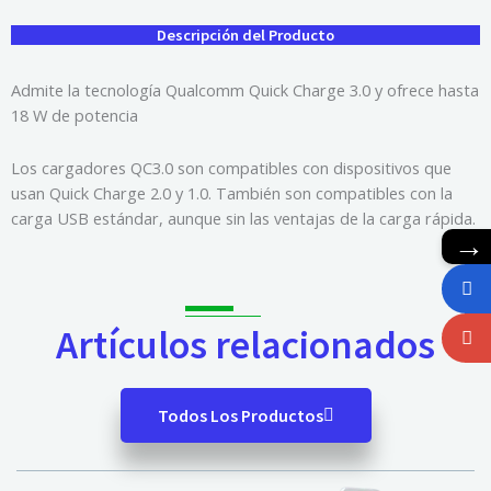
Descripción del Producto
Admite la tecnología Qualcomm Quick Charge 3.0 y ofrece hasta
18 W de potencia
Los cargadores QC3.0 son compatibles con dispositivos que
usan Quick Charge 2.0 y 1.0. También son compatibles con la
carga USB estándar, aunque sin las ventajas de la carga rápida.
→
Artículos relacionados
Todos Los Productos