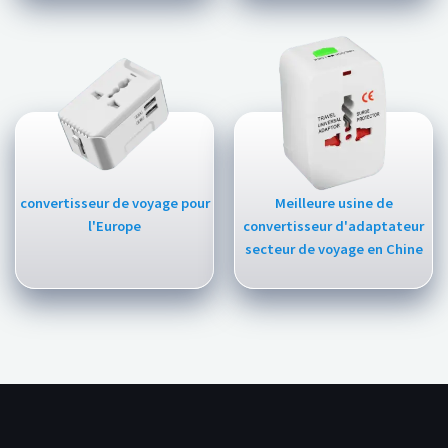
convertisseur de voyage pour
Meilleure usine de
l'Europe
convertisseur d'adaptateur
secteur de voyage en Chine