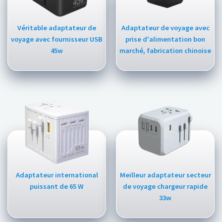
Véritable adaptateur de
Adaptateur de voyage avec
voyage avec fournisseur USB
prise d'alimentation bon
45w
marché, fabrication chinoise
Adaptateur international
Meilleur adaptateur secteur
puissant de 65 W
de voyage chargeur rapide
33w