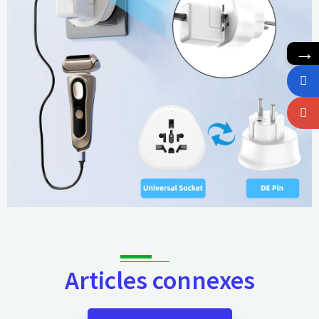
→
Articles connexes