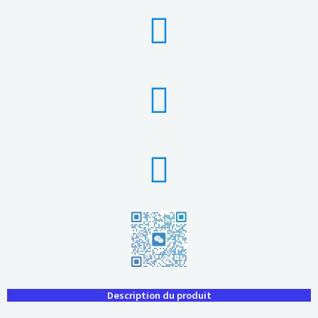
Description du produit