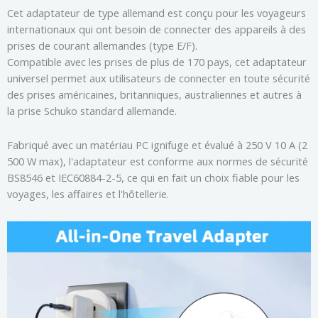
Cet adaptateur de type allemand est conçu pour les voyageurs
internationaux qui ont besoin de connecter des appareils à des
prises de courant allemandes (type E/F).
Compatible avec les prises de plus de 170 pays, cet adaptateur
universel permet aux utilisateurs de connecter en toute sécurité
des prises américaines, britanniques, australiennes et autres à
la prise Schuko standard allemande.
Fabriqué avec un matériau PC ignifuge et évalué à 250 V 10 A (2
500 W max), l'adaptateur est conforme aux normes de sécurité
BS8546 et IEC60884-2-5, ce qui en fait un choix fiable pour les
voyages, les affaires et l'hôtellerie.