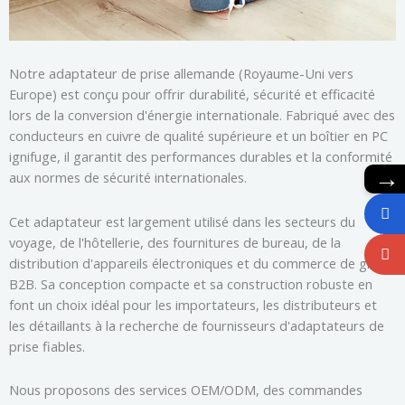
Notre adaptateur de prise allemande (Royaume-Uni vers
Europe) est conçu pour offrir durabilité, sécurité et efficacité
lors de la conversion d'énergie internationale. Fabriqué avec des
conducteurs en cuivre de qualité supérieure et un boîtier en PC
ignifuge, il garantit des performances durables et la conformité
→
aux normes de sécurité internationales.
Cet adaptateur est largement utilisé dans les secteurs du
voyage, de l'hôtellerie, des fournitures de bureau, de la
distribution d'appareils électroniques et du commerce de gros
B2B. Sa conception compacte et sa construction robuste en
font un choix idéal pour les importateurs, les distributeurs et
les détaillants à la recherche de fournisseurs d'adaptateurs de
prise fiables.
Nous proposons des services OEM/ODM, des commandes