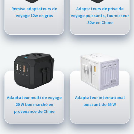
Remise adaptateurs de
Adaptateurs de prise de
voyage 12w en gros
voyage puissants, fournisseur
30w en Chine
Adaptateur multi de voyage
Adaptateur international
20 W bon marché en
puissant de 65 W
provenance de Chine