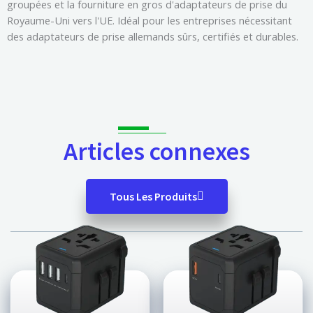
groupées et la fourniture en gros d'adaptateurs de prise du
Royaume-Uni vers l'UE. Idéal pour les entreprises nécessitant
des adaptateurs de prise allemands sûrs, certifiés et durables.
Articles connexes
Tous Les Produits