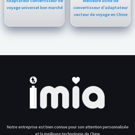
Adaptateur convertisseur de
Meilleure usine de
voyage universel bon marché
convertisseur d'adaptateur
secteur de voyage en Chine
Notre entreprise est bien connue pour son attention personnalisée
et la meilleure technologie de Chine