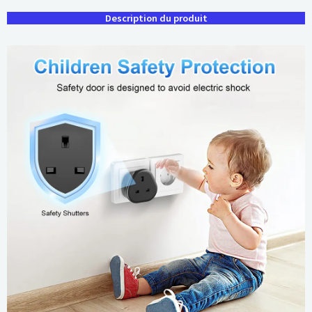
Description du produit