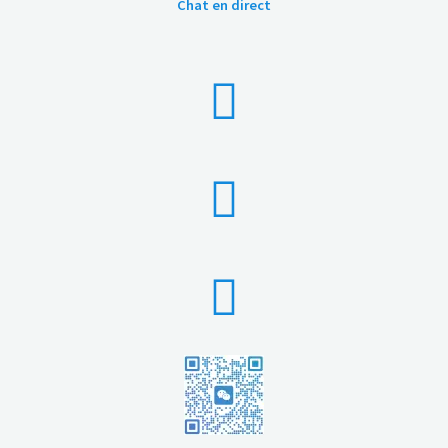
Chat en direct