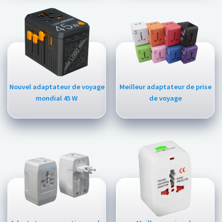
Nouvel adaptateur de voyage
Meilleur adaptateur de prise
mondial 45 W
de voyage