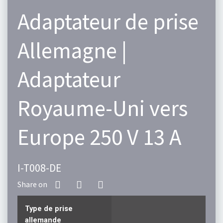
Adaptateur de prise
Allemagne |
Adaptateur
Royaume-Uni vers
Europe 250 V 13 A
I-T008-DE
Type de prise
allemande