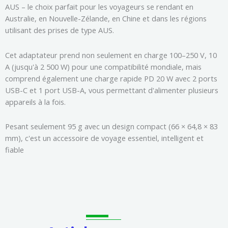
AUS – le choix parfait pour les voyageurs se rendant en
Australie, en Nouvelle-Zélande, en Chine et dans les régions
utilisant des prises de type AUS.
Cet adaptateur prend non seulement en charge 100–250 V, 10
A (jusqu'à 2 500 W) pour une compatibilité mondiale, mais
comprend également une charge rapide PD 20 W avec 2 ports
USB-C et 1 port USB-A, vous permettant d'alimenter plusieurs
appareils à la fois.
Pesant seulement 95 g avec un design compact (66 × 64,8 × 83
mm), c'est un accessoire de voyage essentiel, intelligent et
fiable