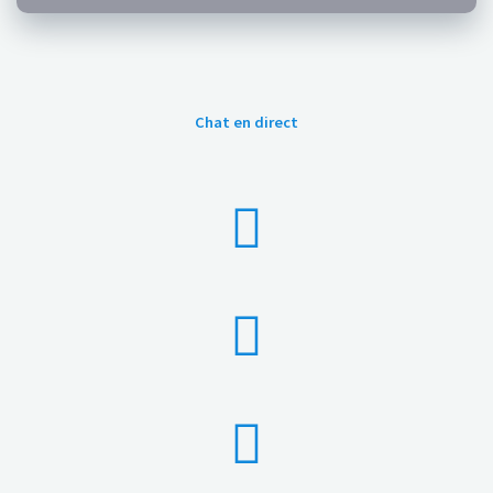
Chat en direct