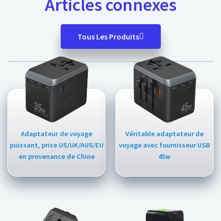
Articles connexes
Tous Les Produits
Adaptateur de voyage
Véritable adaptateur de
puissant, prise US/UK/AUS/EU
voyage avec fournisseur USB
en provenance de Chine
45w