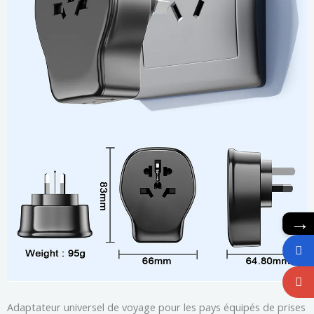
→
Adaptateur universel de voyage pour les pays équipés de prises