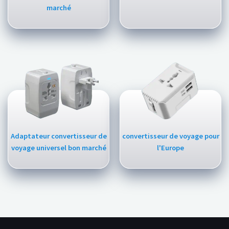
marché
Adaptateur convertisseur de
convertisseur de voyage pour
voyage universel bon marché
l'Europe