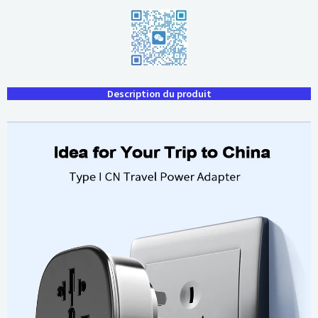
Description du produit