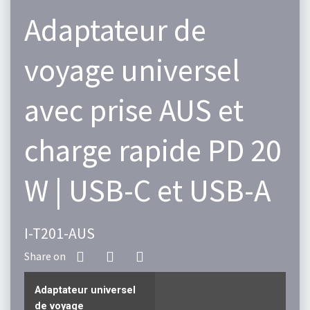
Adaptateur de
voyage universel
avec prise AUS et
charge rapide PD 20
W | USB-C et USB-A
I-T201-AUS
Adaptateur universel
de voyage