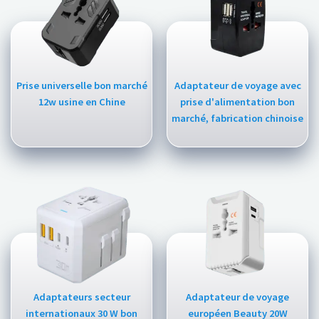
Prise universelle bon marché
Adaptateur de voyage avec
12w usine en Chine
prise d'alimentation bon
marché, fabrication chinoise
Adaptateurs secteur
Adaptateur de voyage
internationaux 30 W bon
européen Beauty 20W