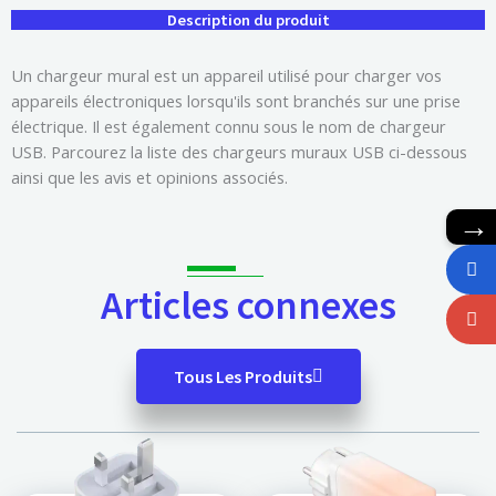
Description du produit
Un chargeur mural est un appareil utilisé pour charger vos
appareils électroniques lorsqu'ils sont branchés sur une prise
électrique. Il est également connu sous le nom de chargeur
USB. Parcourez la liste des chargeurs muraux USB ci-dessous
ainsi que les avis et opinions associés.
→
Articles connexes
Tous Les Produits