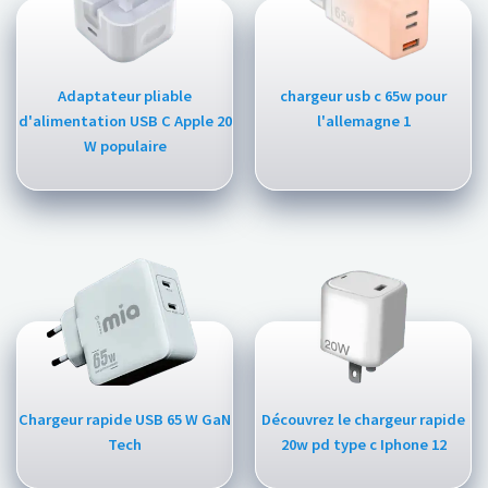
Adaptateur pliable
chargeur usb c 65w pour
d'alimentation USB C Apple 20
l'allemagne 1
W populaire
Chargeur rapide USB 65 W GaN
Découvrez le chargeur rapide
Tech
20w pd type c Iphone 12