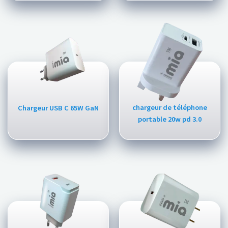
chargeur de téléphone
Chargeur USB C 65W GaN
portable 20w pd 3.0