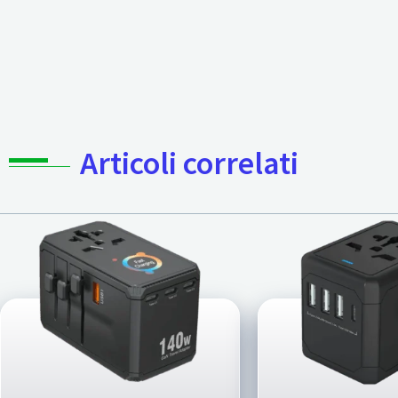
Articoli correlati