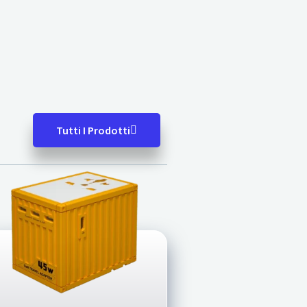
Tutti I Prodotti