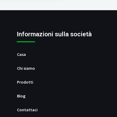
Informazioni sulla società
Casa
Chi siamo
Prodotti
Blog
Contattaci