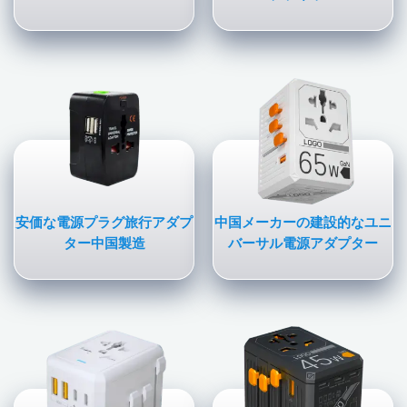
安価な電源プラグ旅行アダプ
中国メーカーの建設的なユニ
ター中国製造
バーサル電源アダプター