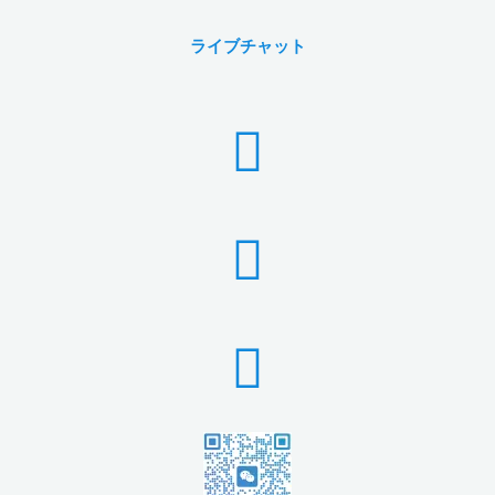
ライブチャット