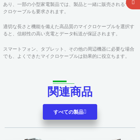
あり、一部の小型家電製品では、製品と一緒に販売されるマイ
クロケーブルも要求されます。
適切な長さと機能を備えた高品質のマイクロケーブルを選択す
ると、信頼性の高い充電とデータ転送が保証されます。
スマートフォン、タブレット、その他の周辺機器に必要な場合
でも、よくできたマイクロケーブルは効果的に役立ちます。
関連商品
すべての製品