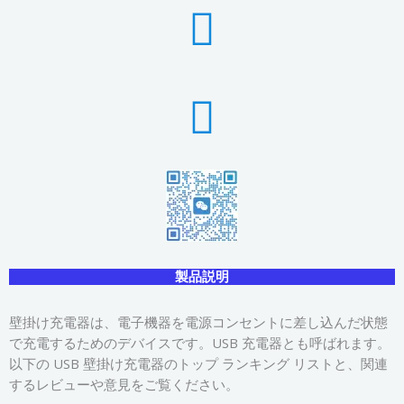
製品説明
壁掛け充電器は、電子機器を電源コンセントに差し込んだ状態
で充電するためのデバイスです。USB 充電器とも呼ばれます。
以下の USB 壁掛け充電器のトップ ランキング リストと、関連
するレビューや意見をご覧ください。