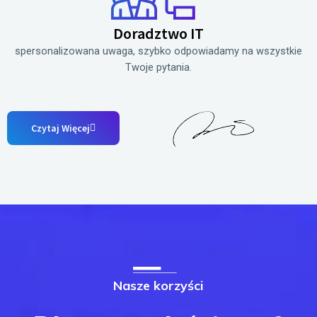
Doradztwo IT
spersonalizowana uwaga, szybko odpowiadamy na wszystkie
Twoje pytania.
Czytaj Więcej
Nasze korzyści