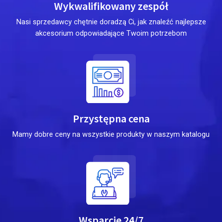
Wykwalifikowany zespół
Nasi sprzedawcy chętnie doradzą Ci, jak znaleźć najlepsze
akcesorium odpowiadające Twoim potrzebom
Przystępna cena
Mamy dobre ceny na wszystkie produkty w naszym katalogu
Wsparcie 24/7