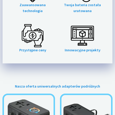
Zaawansowana
Twoja bateria została
technologia
uratowana
Przystępne ceny
Innowacyjne projekty
Nasza oferta uniwersalnych adapterów podróżnych