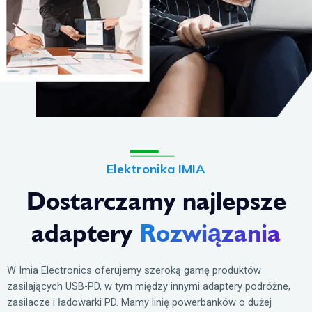
Elektronika IMIA
Dostarczamy najlepsze
adaptery
Rozwiązania
W Imia Electronics oferujemy szeroką gamę produktów
zasilających USB-PD, w tym między innymi adaptery podróżne,
zasilacze i ładowarki PD. Mamy linię powerbanków o dużej