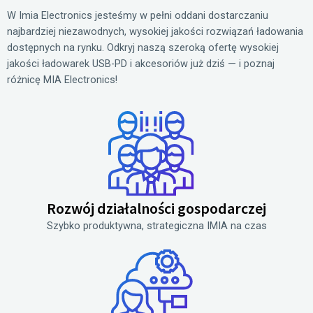
W Imia Electronics jesteśmy w pełni oddani dostarczaniu
najbardziej niezawodnych, wysokiej jakości rozwiązań ładowania
dostępnych na rynku. Odkryj naszą szeroką ofertę wysokiej
jakości ładowarek USB-PD i akcesoriów już dziś — i poznaj
różnicę MIA Electronics!
Rozwój działalności gospodarczej
Szybko produktywna, strategiczna IMIA na czas