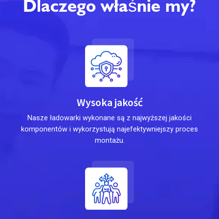
Dlaczego właśnie my?
Wysoka jakość
Nasze ładowarki wykonane są z najwyższej jakości
komponentów i wykorzystują najefektywniejszy proces
montażu.