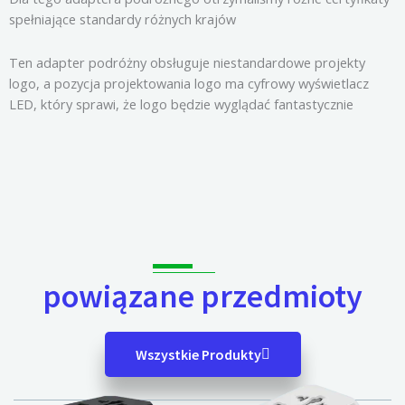
spełniające standardy różnych krajów
Ten adapter podróżny obsługuje niestandardowe projekty
logo, a pozycja projektowania logo ma cyfrowy wyświetlacz
LED, który sprawi, że logo będzie wyglądać fantastycznie
powiązane przedmioty
Wszystkie Produkty