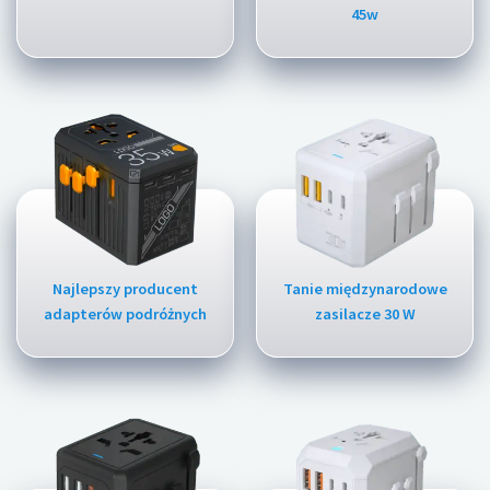
45w
Najlepszy producent
Tanie międzynarodowe
adapterów podróżnych
zasilacze 30 W