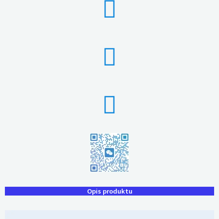
Opis produktu