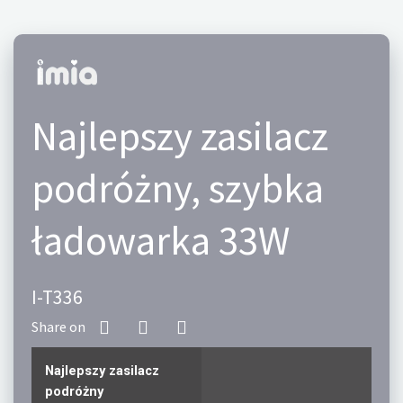
Najlepszy zasilacz
podróżny, szybka
ładowarka 33W
I-T336
Najlepszy zasilacz
podróżny