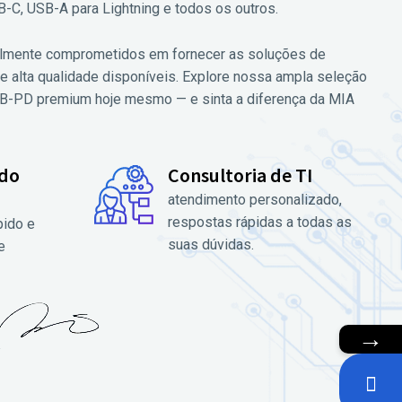
-C, USB-A para Lightning e todos os outros.
talmente comprometidos em fornecer as soluções de
e alta qualidade disponíveis. Explore nossa ampla seleção
B-PD premium hoje mesmo — e sinta a diferença da MIA
 do
Consultoria de TI
atendimento personalizado,
respostas rápidas a todas as
pido e
suas dúvidas.
e
→