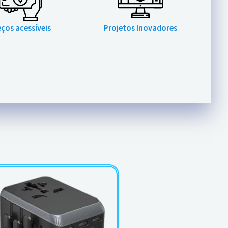
eços acessíveis
Projetos Inovadores