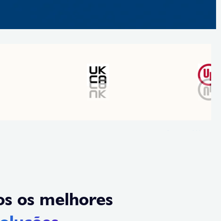
s os melhores