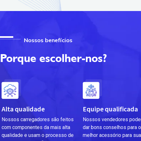
Nossos benefícios
Porque escolher-nos?
Alta qualidade
Equipe qualificada
Nossos carregadores são feitos
Nossos vendedores pode
com componentes da mais alta
dar bons conselhos para o
qualidade e usam o processo de
melhor acessório para sua