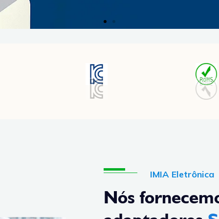
IMIA Eletrônica
Nós fornecemo