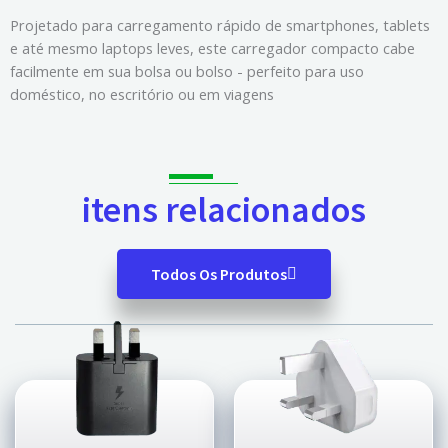
Projetado para carregamento rápido de smartphones, tablets
e até mesmo laptops leves, este carregador compacto cabe
facilmente em sua bolsa ou bolso - perfeito para uso
doméstico, no escritório ou em viagens
itens relacionados
Todos Os Produtos