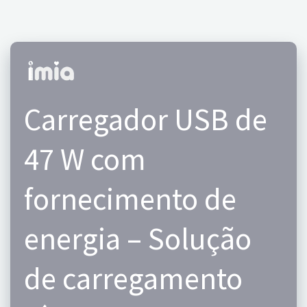
Carregador USB de
47 W com
fornecimento de
energia – Solução
de carregamento