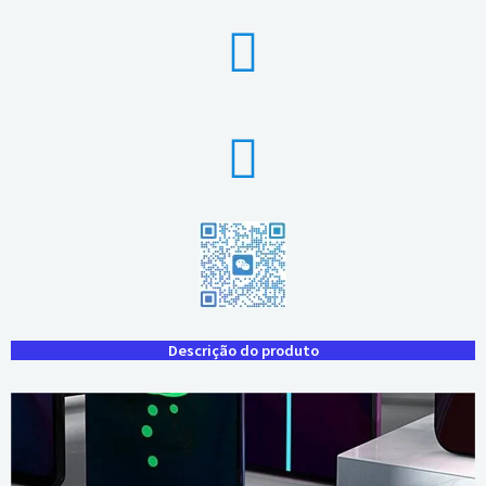
Descrição do produto