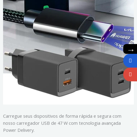
→
Carregue seus dispositivos de forma rápida e segura com
nosso carregador USB de 47 W com tecnologia avançada
Power Delivery.