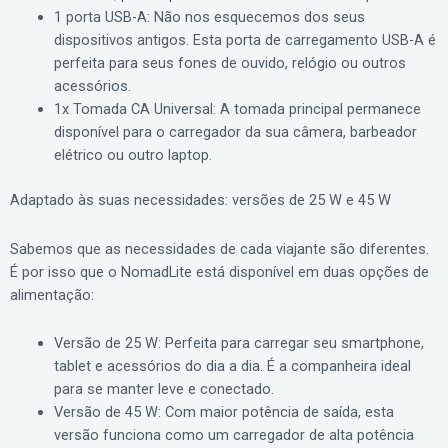
1 porta USB-A: Não nos esquecemos dos seus
dispositivos antigos. Esta porta de carregamento USB-A é
perfeita para seus fones de ouvido, relógio ou outros
acessórios.
1x Tomada CA Universal: A tomada principal permanece
disponível para o carregador da sua câmera, barbeador
elétrico ou outro laptop.
Adaptado às suas necessidades: versões de 25 W e 45 W
Sabemos que as necessidades de cada viajante são diferentes.
É por isso que o NomadLite está disponível em duas opções de
alimentação:
Versão de 25 W: Perfeita para carregar seu smartphone,
tablet e acessórios do dia a dia. É a companheira ideal
para se manter leve e conectado.
Versão de 45 W: Com maior potência de saída, esta
versão funciona como um carregador de alta potência