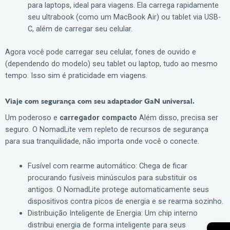
para laptops, ideal para viagens. Ela carrega rapidamente
seu ultrabook (como um MacBook Air) ou tablet via USB-
C, além de carregar seu celular.
Agora você pode carregar seu celular, fones de ouvido e
(dependendo do modelo) seu tablet ou laptop, tudo ao mesmo
tempo. Isso sim é praticidade em viagens.
Viaje com segurança com seu adaptador GaN universal.
Um poderoso e
carregador compacto
Além disso, precisa ser
seguro. O NomadLite vem repleto de recursos de segurança
para sua tranquilidade, não importa onde você o conecte.
Fusível com rearme automático: Chega de ficar
procurando fusíveis minúsculos para substituir os
antigos. O NomadLite protege automaticamente seus
dispositivos contra picos de energia e se rearma sozinho.
Distribuição Inteligente de Energia: Um chip interno
distribui energia de forma inteligente para seus