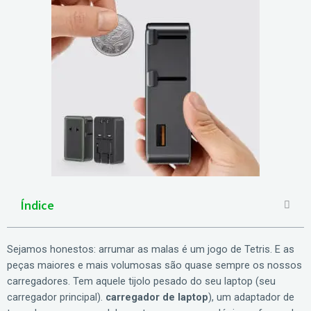
Índice
Sejamos honestos: arrumar as malas é um jogo de Tetris. E as
peças maiores e mais volumosas são quase sempre os nossos
carregadores. Tem aquele tijolo pesado do seu laptop (seu
carregador principal).
carregador de laptop
), um adaptador de