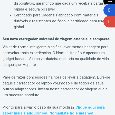
→
dispositivos, garantindo que cada um receba a carga mais
rápida e segura possível.
Certificado para viagens: Fabricado com materiais
duráveis e resistentes ao fogo, e certificado para uso
global.
Seu novo carregador universal de viagem essencial e compacto.
Viajar de forma inteligente significa levar menos bagagem para
aproveitar mais experiências. O NomadLite não é apenas um
gadget bacana; é uma verdadeira melhoria na qualidade de vida
de qualquer viajante.
Pare de fazer concessões na hora de levar a bagagem. Livre-se
daquele carregador de laptop volumoso e de todos os seus
outros adaptadores. Invista neste carregador de viagem que é
um sucesso absoluto.
Pronto para aliviar o peso da sua mochila?
Clique aqui para
saber mais e adquirir seu NomadLite hoje mesmo!