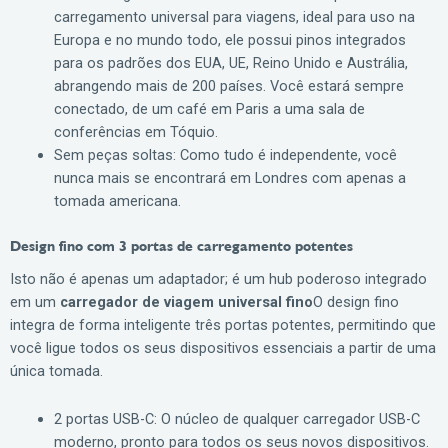
carregamento universal para viagens, ideal para uso na
Europa e no mundo todo, ele possui pinos integrados
para os padrões dos EUA, UE, Reino Unido e Austrália,
abrangendo mais de 200 países. Você estará sempre
conectado, de um café em Paris a uma sala de
conferências em Tóquio.
Sem peças soltas: Como tudo é independente, você
nunca mais se encontrará em Londres com apenas a
tomada americana.
Design fino com 3 portas de carregamento potentes
Isto não é apenas um adaptador; é um hub poderoso integrado
em um
carregador de viagem universal fino
O design fino
integra de forma inteligente três portas potentes, permitindo que
você ligue todos os seus dispositivos essenciais a partir de uma
única tomada.
2 portas USB-C: O núcleo de qualquer carregador USB-C
moderno, pronto para todos os seus novos dispositivos.