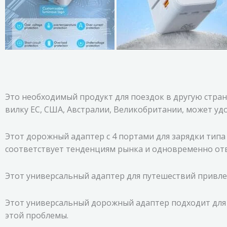
Это необходимый продукт для поездок в другую страну
вилку ЕС, США, Австралии, Великобритании, может уд
Этот дорожный адаптер с 4 портами для зарядки типа
соответствует тенденциям рынка и одновременно отве
Этот универсальный адаптер для путешествий привле
Этот универсальный дорожный адаптер подходит для
этой проблемы.