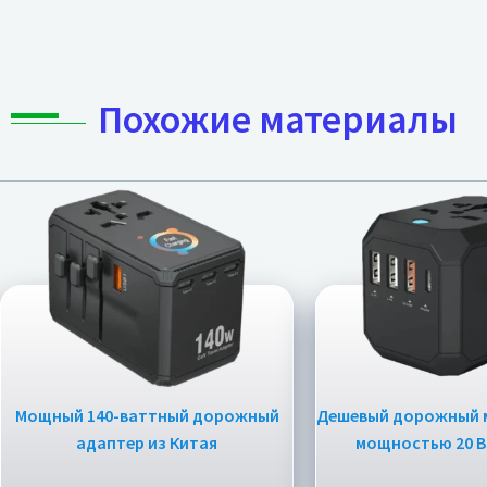
Похожие материалы
Мощный 140-ваттный дорожный
Дешевый дорожный 
адаптер из Китая
мощностью 20 В