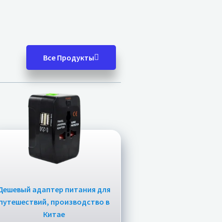
Все Продукты
Дешевый адаптер питания для
путешествий, производство в
Китае