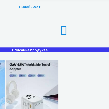
Онлайн-чат
Описание продукта