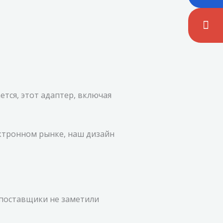
ется, этот адаптер, включая
ектронном рынке, наш дизайн
 поставщики не заметили