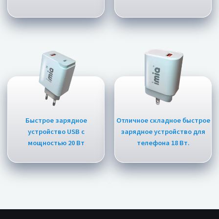
Быстрое зарядное
Отличное складное быстрое
устройство USB c
зарядное устройство для
мощностью 20 Вт
телефона 18 Вт.