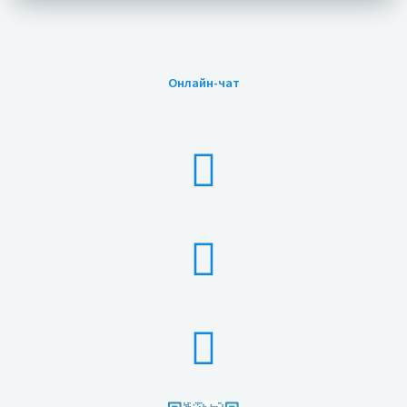
Онлайн-чат