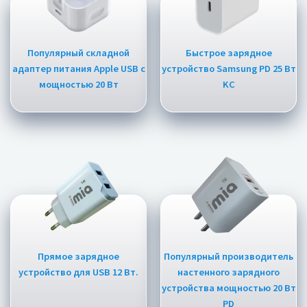
Популярный складной
Быстрое зарядное
адаптер питания Apple USB c
устройство Samsung PD 25 Вт
мощностью 20 Вт
KC
Прямое зарядное
Популярный производитель
устройство для USB 12 Вт.
настенного зарядного
устройства мощностью 20 Вт
PD