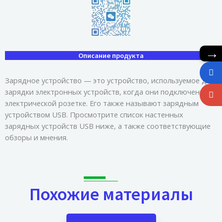
→
Описание продукта
Зарядное устройство — это устройство, используемое для
зарядки электронных устройств, когда они подключены к
электрической розетке. Его также называют зарядным
устройством USB. Просмотрите список настенных
зарядных устройств USB ниже, а также соответствующие
обзоры и мнения.
Похожие материалы