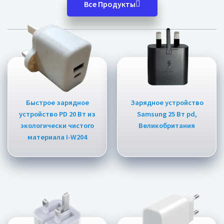
Все Продукты
Быстрое зарядное
Зарядное устройство
устройство PD 20 Вт из
Samsung 25 Вт pd,
экологически чистого
Великобритания
материала I-W204