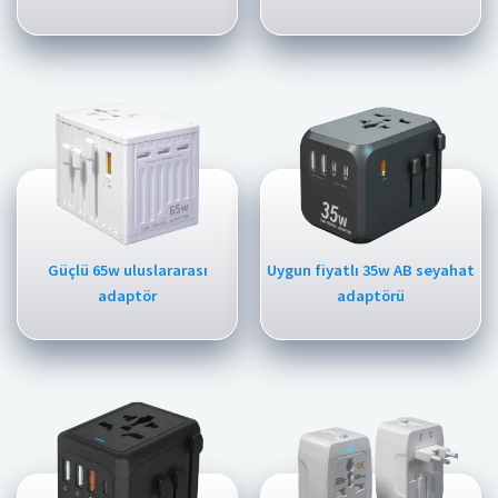
Güçlü 65w uluslararası
Uygun fiyatlı 35w AB seyahat
adaptör
adaptörü