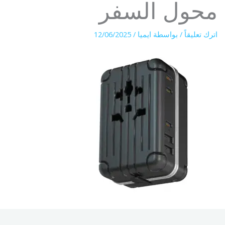
محول السفر
اترك تعليقاً
/ بواسطة
ايميا
/
12/06/2025