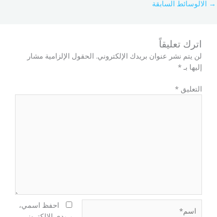
→
الالوسائط السابقة
اترك تعليقاً
لن يتم نشر عنوان بريدك الإلكتروني.
الحقول الإلزامية مشار
إليها بـ
*
التعليق
*
اسم*
احفظ اسمي،
بريدي الإلكتروني،