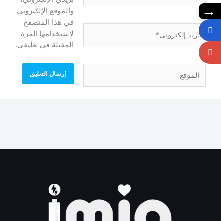
→
والموقع الإلكتروني
في هذا المتصفح
بريد
لاستخدامها المرة
إلكتروني*
المقبلة في تعليقي.
الموقع