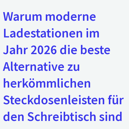
Warum moderne
Ladestationen im
Jahr 2026 die beste
Alternative zu
herkömmlichen
Steckdosenleisten für
den Schreibtisch sind