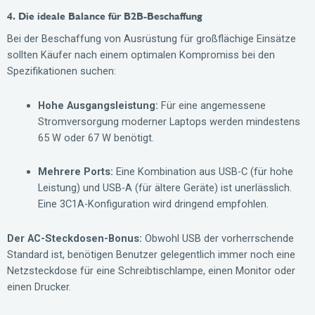
4. Die ideale Balance für B2B-Beschaffung
Bei der Beschaffung von Ausrüstung für großflächige Einsätze
sollten Käufer nach einem optimalen Kompromiss bei den
Spezifikationen suchen:
Hohe Ausgangsleistung:
Für eine angemessene
Stromversorgung moderner Laptops werden mindestens
65 W oder 67 W benötigt.
Mehrere Ports:
Eine Kombination aus USB-C (für hohe
Leistung) und USB-A (für ältere Geräte) ist unerlässlich.
Eine 3C1A-Konfiguration wird dringend empfohlen.
Der AC-Steckdosen-Bonus:
Obwohl USB der vorherrschende
Standard ist, benötigen Benutzer gelegentlich immer noch eine
Netzsteckdose für eine Schreibtischlampe, einen Monitor oder
einen Drucker.