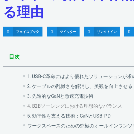
る理由
フェイスブック
ツイッター
リンクトイン
目次
1. USB-C革命にはより優れたソリューションが
2. ケーブルの乱雑さを解消し、美観を向上させる
3. 先進的なGaNと急速充電技術
4. B2Bソーシングにおける理想的なバランス
5. 効率性を支える技術：GaNとUSB-PD
ワークスペースのための究極のオールインワンソ