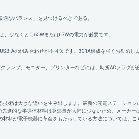
最適なバランス」を見つけるべきである。
、少なくとも65Wまたは67Wの電力が必要です。.
USB-Aの組み合わせが不可欠です。3C1A構成を強くお勧めしま
スクランプ、モニター、プリンターなどには、時折ACプラグが
る技術は大きな違いを生み出します。最新の充電ステーション
この先進的な半導体材料は発熱量が大幅に少ないため、メーカー
の材料が電子機器に革命をもたらしている方法については、こ