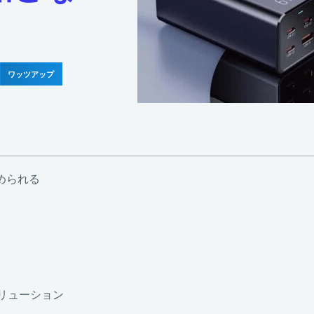
ワッツアップ
求められる
リューション