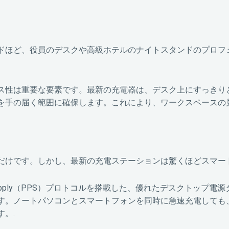
ドほど、役員のデスクや高級ホテルのナイトスタンドのプロフ
ス性は重要な要素です。最新の充電器は、デスク上にすっきり
を手の届く範囲に確保します。これにより、ワークスペースの
だけです。しかし、最新の充電ステーションは驚くほどスマート
 Power Supply（PPS）プロトコルを搭載した、優れたデスクトップ
す。ノートパソコンとスマートフォンを同時に急速充電しても
。.