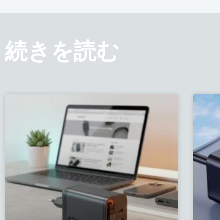
続きを読む