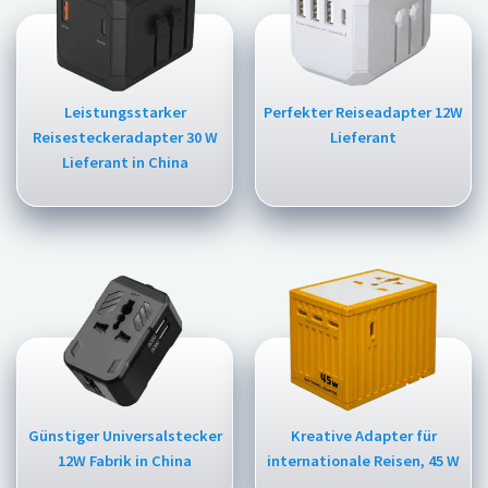
Leistungsstarker
Perfekter Reiseadapter 12W
Reisesteckeradapter 30 W
Lieferant
Lieferant in China
Günstiger Universalstecker
Kreative Adapter für
12W Fabrik in China
internationale Reisen, 45 W