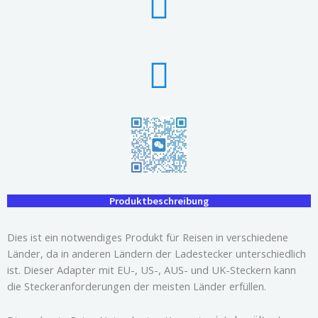
Produktbeschreibung
Dies ist ein notwendiges Produkt für Reisen in verschiedene
Länder, da in anderen Ländern der Ladestecker unterschiedlich
ist. Dieser Adapter mit EU-, US-, AUS- und UK-Steckern kann
die Steckeranforderungen der meisten Länder erfüllen.