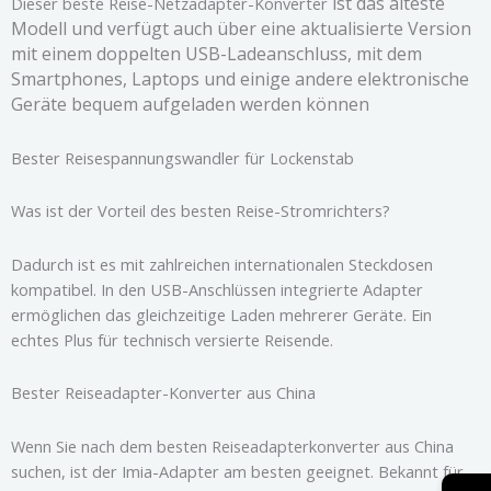
ist das älteste
Dieser beste Reise-Netzadapter-Konverter
Modell und verfügt auch über eine aktualisierte Version
mit einem doppelten USB-Ladeanschluss, mit dem
Smartphones, Laptops und einige andere elektronische
Geräte bequem aufgeladen werden können
Bester Reisespannungswandler für Lockenstab
Was ist der Vorteil des besten Reise-Stromrichters?
Dadurch ist es mit zahlreichen internationalen Steckdosen
kompatibel. In den USB-Anschlüssen integrierte Adapter
ermöglichen das gleichzeitige Laden mehrerer Geräte. Ein
echtes Plus für technisch versierte Reisende.
Bester Reiseadapter-Konverter aus China
Wenn Sie nach dem besten Reiseadapterkonverter aus China
suchen, ist der Imia-Adapter am besten geeignet. Bekannt für
→