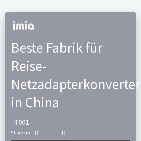
Beste Fabrik für
Reise-
Netzadapterkonverter
in China
I-T001