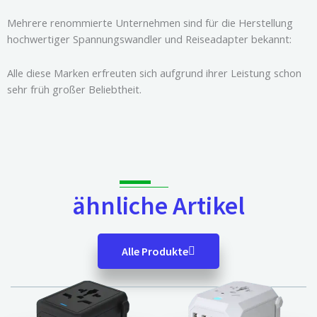
Mehrere renommierte Unternehmen sind für die Herstellung
hochwertiger Spannungswandler und Reiseadapter bekannt:
Alle diese Marken erfreuten sich aufgrund ihrer Leistung schon
sehr früh großer Beliebtheit.
ähnliche Artikel
Alle Produkte