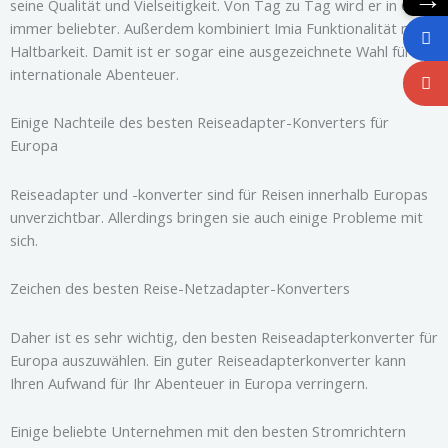
seine Qualität und Vielseitigkeit. Von Tag zu Tag wird er in China
immer beliebter. Außerdem kombiniert Imia Funktionalität mit
Haltbarkeit. Damit ist er sogar eine ausgezeichnete Wahl für
internationale Abenteuer.
Einige Nachteile des besten Reiseadapter-Konverters für
Europa
Reiseadapter und -konverter sind für Reisen innerhalb Europas
unverzichtbar. Allerdings bringen sie auch einige Probleme mit
sich.
Zeichen des besten Reise-Netzadapter-Konverters
Daher ist es sehr wichtig, den besten Reiseadapterkonverter für
Europa auszuwählen. Ein guter Reiseadapterkonverter kann
Ihren Aufwand für Ihr Abenteuer in Europa verringern.
Einige beliebte Unternehmen mit den besten Stromrichtern