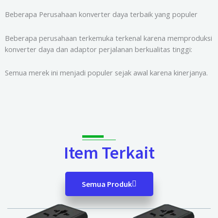
Beberapa Perusahaan konverter daya terbaik yang populer
Beberapa perusahaan terkemuka terkenal karena memproduksi
konverter daya dan adaptor perjalanan berkualitas tinggi:
Semua merek ini menjadi populer sejak awal karena kinerjanya.
Item Terkait
Semua Produk