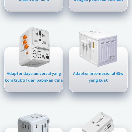
Adaptor daya universal yang
Adaptor internasional 65w
konstruktif dari pabrikan Cina
yang kuat