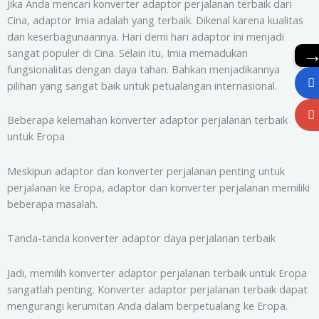
Jika Anda mencari konverter adaptor perjalanan terbaik dari
Cina, adaptor Imia adalah yang terbaik. Dikenal karena kualitas
dan keserbagunaannya. Hari demi hari adaptor ini menjadi
sangat populer di Cina. Selain itu, Imia memadukan
fungsionalitas dengan daya tahan. Bahkan menjadikannya
pilihan yang sangat baik untuk petualangan internasional.
Beberapa kelemahan konverter adaptor perjalanan terbaik
untuk Eropa
Meskipun adaptor dan konverter perjalanan penting untuk
perjalanan ke Eropa, adaptor dan konverter perjalanan memiliki
beberapa masalah.
Tanda-tanda konverter adaptor daya perjalanan terbaik
Jadi, memilih konverter adaptor perjalanan terbaik untuk Eropa
sangatlah penting. Konverter adaptor perjalanan terbaik dapat
mengurangi kerumitan Anda dalam berpetualang ke Eropa.