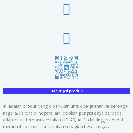
Deskripsi produk
Ini adalah produk yang diperlukan untuk perjalanan ke berbagai
negara, karena di negara lain, colokan pengisi daya berbeda,
adaptor ini termasuk colokan UE, AS, AUS, dan Inggris dapat
memenuhi permintaan colokan sebagian besar negara