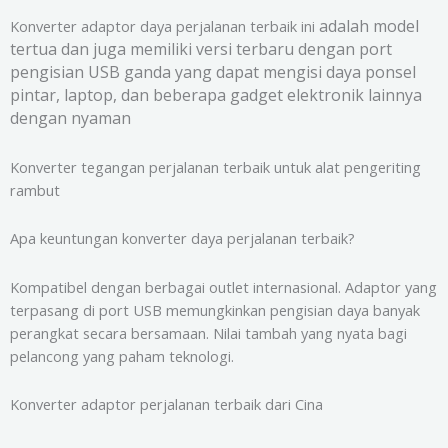
adalah model
Konverter adaptor daya perjalanan terbaik ini
tertua dan juga memiliki versi terbaru dengan port
pengisian USB ganda yang dapat mengisi daya ponsel
pintar, laptop, dan beberapa gadget elektronik lainnya
dengan nyaman
Konverter tegangan perjalanan terbaik untuk alat pengeriting
rambut
Apa keuntungan konverter daya perjalanan terbaik?
Kompatibel dengan berbagai outlet internasional. Adaptor yang
terpasang di port USB memungkinkan pengisian daya banyak
perangkat secara bersamaan. Nilai tambah yang nyata bagi
pelancong yang paham teknologi.
Konverter adaptor perjalanan terbaik dari Cina