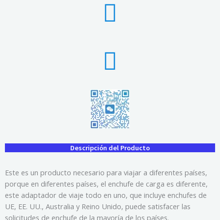
Descripción del Producto
Este es un producto necesario para viajar a diferentes países,
porque en diferentes países, el enchufe de carga es diferente,
este adaptador de viaje todo en uno, que incluye enchufes de
UE, EE. UU., Australia y Reino Unido, puede satisfacer las
solicitudes de enchufe de la mayoría de los países.