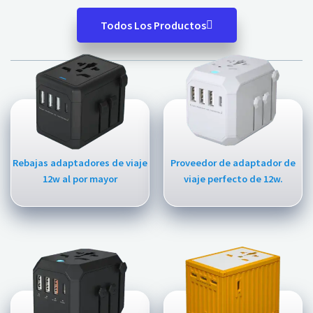
Todos Los Productos
Rebajas adaptadores de viaje
Proveedor de adaptador de
12w al por mayor
viaje perfecto de 12w.