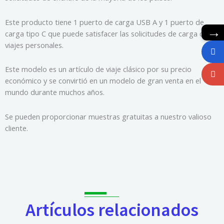
Este producto tiene 1 puerto de carga USB A y 1 puerto de
→
carga tipo C que puede satisfacer las solicitudes de carga de
viajes personales.
Este modelo es un artículo de viaje clásico por su precio
económico y se convirtió en un modelo de gran venta en el
mundo durante muchos años.
Se pueden proporcionar muestras gratuitas a nuestro valioso
cliente.
Artículos relacionados