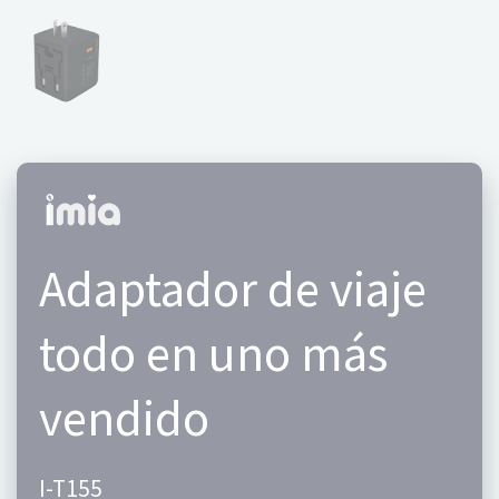
Adaptador de viaje
todo en uno más
vendido
I-T155