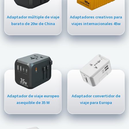
Adaptador múltiple de viaje
Adaptadores creativos para
barato de 20w de China
viajes internacionales 45w
Adaptador de viaje europeo
Adaptador convertidor de
asequible de 35 W
viaje para Europa