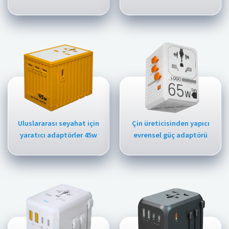
Uluslararası seyahat için
Çin üreticisinden yapıcı
yaratıcı adaptörler 45w
evrensel güç adaptörü