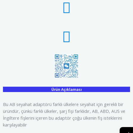
Ürün Açıklaması
Bu AB seyahat adaptörü farklı ülkelere seyahat için gerekli bir
üründür, çünkü farklı ülkeler, şarj fişi farklıdır, AB, ABD, AUS ve
İngiltere fişlerini içeren bu adaptör çoğu ülkenin fiş isteklerini
karşılayabilir
→