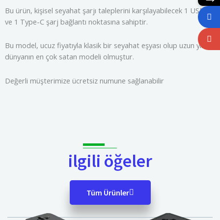
Bu ürün, kişisel seyahat şarjı taleplerini karşılayabilecek 1 USB A
ve 1 Type-C şarj bağlantı noktasına sahiptir.
Bu model, ucuz fiyatıyla klasik bir seyahat eşyası olup uzun yıllar
dünyanın en çok satan modeli olmuştur.
Değerli müşterimize ücretsiz numune sağlanabilir
ilgili öğeler
Tüm Ürünler