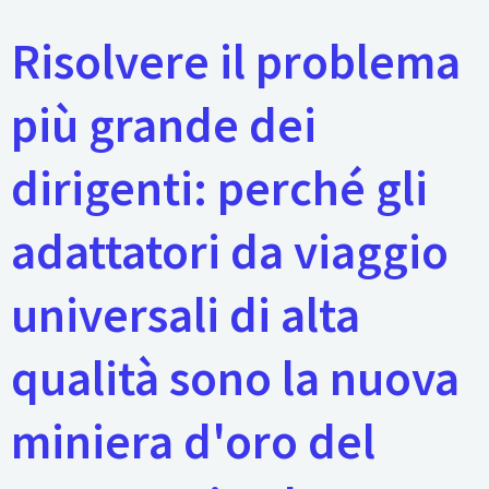
Risolvere il problema
più grande dei
dirigenti: perché gli
adattatori da viaggio
universali di alta
qualità sono la nuova
miniera d'oro del