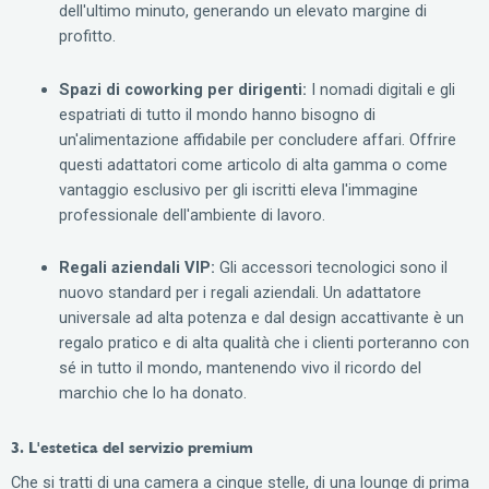
dell'ultimo minuto, generando un elevato margine di
profitto.
Spazi di coworking per dirigenti:
I nomadi digitali e gli
espatriati di tutto il mondo hanno bisogno di
un'alimentazione affidabile per concludere affari. Offrire
questi adattatori come articolo di alta gamma o come
vantaggio esclusivo per gli iscritti eleva l'immagine
professionale dell'ambiente di lavoro.
Regali aziendali VIP:
Gli accessori tecnologici sono il
nuovo standard per i regali aziendali. Un adattatore
universale ad alta potenza e dal design accattivante è un
regalo pratico e di alta qualità che i clienti porteranno con
sé in tutto il mondo, mantenendo vivo il ricordo del
marchio che lo ha donato.
3. L'estetica del servizio premium
Che si tratti di una camera a cinque stelle, di una lounge di prima