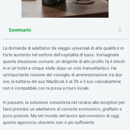
Sommario
La domanda di adattatori da viaggio universali di alta qualità è in
forte aumento nel settore dell'ospitalità di lusso. Immaginate
questa situazione comune: un dirigente di alto profilo fa il check-
in in un hotel a cinque stelle dopo un volo transatlantico. Ha
un'importante riunione del consiglio di amministrazione tra due
ore, la batteria del suo MacBook è al 5% e il suo caricabatterie
non è compatibile con la presa a muro locale.
In passato, la soluzione consisteva nel recarsi alla reception per
farsi prestare un adattatore di corrente economico, graffiato e
poco potente. Ma nel mondo del lavoro iperconnesso di oggi,
questo approccio obsoleto non è più sufficiente.