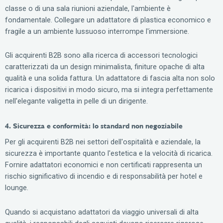
classe o di una sala riunioni aziendale, l'ambiente è
fondamentale. Collegare un adattatore di plastica economico e
fragile a un ambiente lussuoso interrompe l'immersione.
Gli acquirenti B2B sono alla ricerca di accessori tecnologici
caratterizzati da un design minimalista, finiture opache di alta
qualità e una solida fattura. Un adattatore di fascia alta non solo
ricarica i dispositivi in modo sicuro, ma si integra perfettamente
nell'elegante valigetta in pelle di un dirigente.
4. Sicurezza e conformità: lo standard non negoziabile
Per gli acquirenti B2B nei settori dell'ospitalità e aziendale, la
sicurezza è importante quanto l'estetica e la velocità di ricarica.
Fornire adattatori economici e non certificati rappresenta un
rischio significativo di incendio e di responsabilità per hotel e
lounge.
Quando si acquistano adattatori da viaggio universali di alta