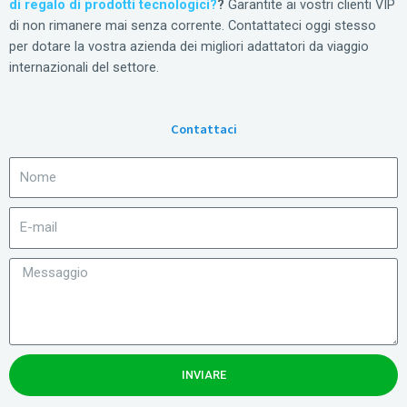
di regalo di prodotti tecnologici?
?
Garantite ai vostri clienti VIP
di non rimanere mai senza corrente. Contattateci oggi stesso
per dotare la vostra azienda dei migliori adattatori da viaggio
internazionali del settore.
Contattaci
INVIARE