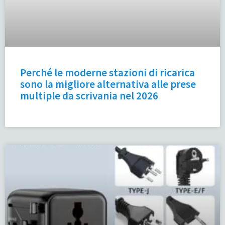
Perché le moderne stazioni di ricarica
sono la migliore alternativa alle prese
multiple da scrivania nel 2026