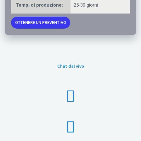
Tempi di produzione:
25-30 giorni
OTTENERE UN PREVENTIVO
Chat dal vivo