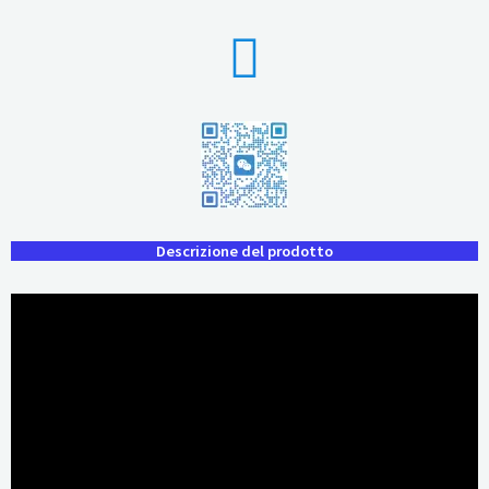
Descrizione del prodotto