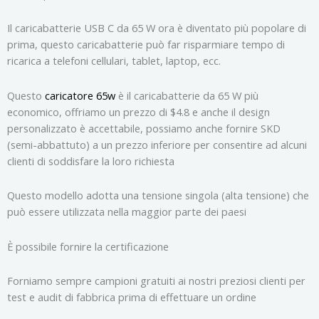
Il caricabatterie USB C da 65 W ora è diventato più popolare di
prima, questo caricabatterie può far risparmiare tempo di
ricarica a telefoni cellulari, tablet, laptop, ecc.
Questo
caricatore 65w
è il caricabatterie da 65 W più
economico, offriamo un prezzo di $4.8 e anche il design
personalizzato è accettabile, possiamo anche fornire SKD
(semi-abbattuto) a un prezzo inferiore per consentire ad alcuni
clienti di soddisfare la loro richiesta
Questo modello adotta una tensione singola (alta tensione) che
può essere utilizzata nella maggior parte dei paesi
È possibile fornire la certificazione
Forniamo sempre campioni gratuiti ai nostri preziosi clienti per
test e audit di fabbrica prima di effettuare un ordine