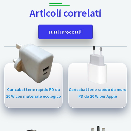
Articoli correlati
Tutti I Prodotti
Caricabatterie rapido PD da
Caricabatterie rapido da muro
20 W con materiale ecologico
PD da 20 W per Apple