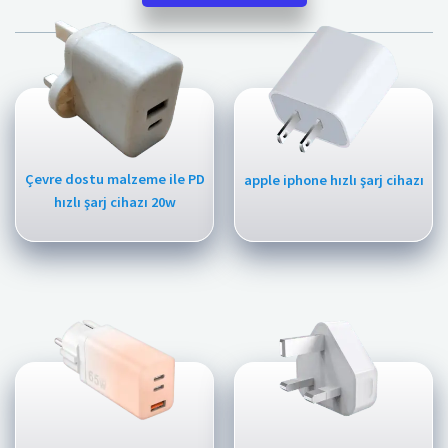
Çevre dostu malzeme ile PD
apple iphone hızlı şarj cihazı
hızlı şarj cihazı 20w