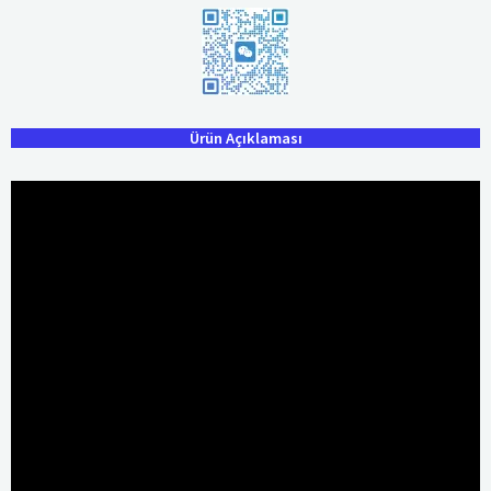
Ürün Açıklaması