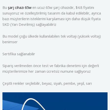
Bu
şarj cihazı 65w
en ucuz 65w şarj cihazıdır, $4.8 fiyatını
sunuyoruz ve özelleştirilmiş tasarım da kabul edilebilir, ayrıca
bazı müşterilerin isteklerini karşılaması için daha düşük fiyata
SKD (Yarı Devrilmiş) sağlayabiliriz
Bu model çoğu ülkede kullanılabilen tek voltajı (yüksek voltaj)
benimser
Sertifika sağlanabilir
Sipariş verilmeden önce test ve fabrika denetimi için değerli
müşterilerimize her zaman ücretsiz numune sağlıyoruz
Çeşitli renkler seçilebilir, beyaz, siyah, pembe, yeşil, sarı