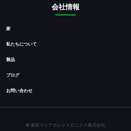
会社情報
家
私たちについて
製品
ブログ
お問い合わせ
© 東莞イミアエレクトロニクス株式会社