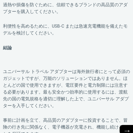
過熱や損傷を防ぐために、信頼できるブランドの高品質のアダ
プターを購入してください。
利便性を高めるために、USB-C または急速充電機能を備えたモ
デルを検討してください。
結論
ユニバーサル トラベル アダプターは海外旅行者にとって必須の
ガジェットですが、万能のソリューションではありません。ほ
とんどの国で使用できますが、電圧要件と電力制限には注意す
る必要があります。最も安全かつ効率的に使用するには、渡航
先の国の電気規格を適切に理解した上で、ユニバーサル アダプ
ターを入手してください。
事前に計画を立て、高品質のアダプターに投資することで、冒
→
険の行き先に関係なく、電子機器が充電され、機能し続けるこ