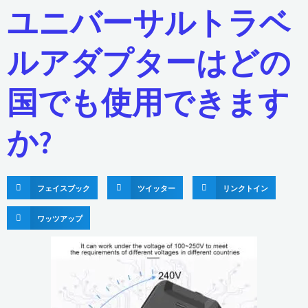
ユニバーサルトラベ
ルアダプターはどの
国でも使用できます
か?
フェイスブック
ツイッター
リンクトイン
ワッツアップ