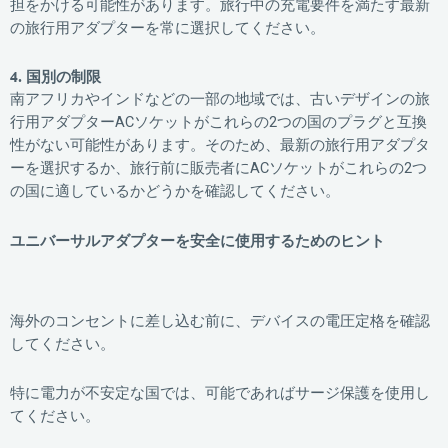
担をかける可能性があります。旅行中の充電要件を満たす最新
の旅行用アダプターを常に選択してください。
4.
国別の制限
南アフリカやインドなどの一部の地域では、古いデザインの旅
行用アダプターACソケットがこれらの2つの国のプラグと互換
性がない可能性があります。そのため、最新の旅行用アダプタ
ーを選択するか、旅行前に販売者にACソケットがこれらの2つ
の国に適しているかどうかを確認してください。
ユニバーサルアダプターを安全に使用するためのヒント
海外のコンセントに差し込む前に、デバイスの電圧定格を確認
してください。
特に電力が不安定な国では、可能であればサージ保護を使用し
てください。