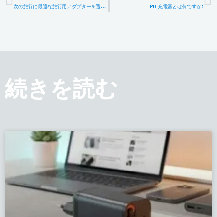
次の旅行に最適な旅行用アダプターを選ぶための究極のガイド
PD 充電器とは何ですか?
続きを読む