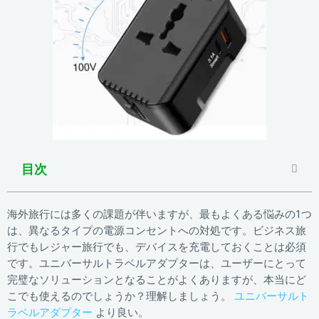
目次
海外旅行には多くの課題が伴いますが、最もよくある悩みの1つ
は、異なるタイプの電源コンセントへの対処です。ビジネス旅
行でもレジャー旅行でも、デバイスを充電しておくことは必須
です。ユニバーサルトラベルアダプターは、ユーザーにとって
完璧なソリューションとなることがよくありますが、本当にど
こでも使えるのでしょうか？理解しましょう。
ユニバーサルト
ラベルアダプター
より良い。