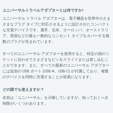
ユニバーサルトラベルアダプターとは何ですか?
ユニバーサル トラベル アダプターは、電子機器を世界中のさま
ざまなプラグ タイプに対応させるように設計されたコンパクト
な充電デバイスです。通常、北米、ヨーロッパ、オーストラリ
ア、英国などの最も一般的なコンセント タイプをカバーする複
数のプラグが含まれています。
すべてのユニバーサル アダプターを使用すると、特定の国のソ
ケットに合わせてさまざまなピンをスライドまたは差し込むこ
とができます。また、すべての最新のユニバーサル アダプター
には追加の USB ポート (USB-A、USB-C) が付属しており、複数
のデバイスを同時に充電することが容易になります。
どの国でも使えますか？
名前は「ユニバーサル」を示唆していますが、知っておくべき
制限がいくつかあります。