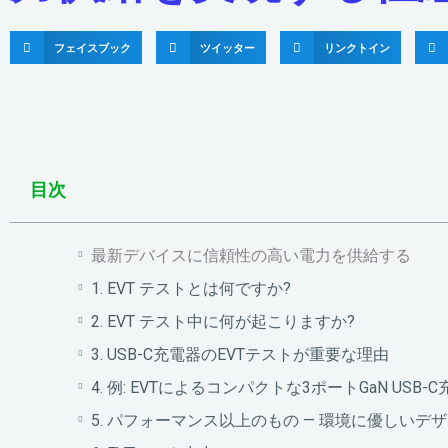
フェイスブック
ツイッター
リンクトイン
目次
最新デバイスに信頼性の高い電力を供給する
1. EVT テストとは何ですか?
2. EVT テスト中に何が起こりますか?
3. USB-C充電器のEVTテストが重要な理由
4. 例: EVTによるコンパクトな3ポートGaN USB
5. パフォーマンス以上のもの — 環境に優しいデ