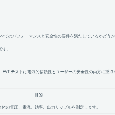
設計がすべてのパフォーマンスと安全性の要件を満たしているかどう
です。
場合、EVT テストは電気的信頼性とユーザーの安全性の両方に重
目的
 ポート全体の電圧、電流、効率、出力リップルを測定します。