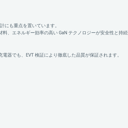
い設計にも重点を置いています。
材料、エネルギー効率の高い GaN テクノロジーが安全性と持
電器でも、EVT 検証により徹底した品質が保証されます。