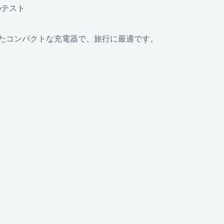
器のテスト
ポートを備えたコンパクトな充電器で、旅行に最適です。