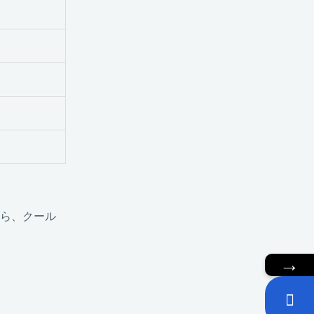
ながら、クール
→