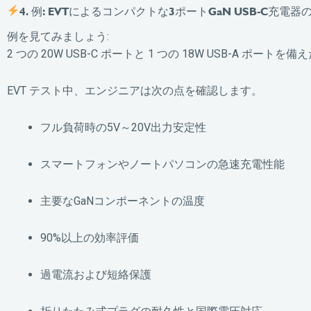
4. 例: EVTによるコンパクトな3ポートGaN USB-C充電
例を見てみましょう:
2 つの 20W USB-C ポートと 1 つの 18W USB-A 
EVT テスト中、エンジニアは次の点を確認します。
フル負荷時の5V～20V出力安定性
スマートフォンやノートパソコンの急速充電性能
主要なGaNコンポーネントの温度
90%以上の効率評価
過電流および短絡保護