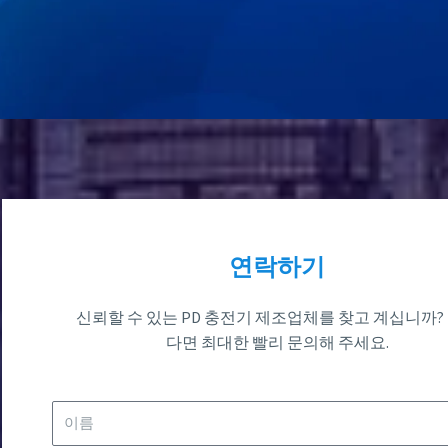
연락하기
신뢰할 수 있는 PD 충전기 제조업체를 찾고 계십니까?
다면 최대한 빨리 문의해 주세요.