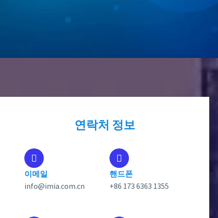
연락처 정보
이메일
핸드폰
info@imia.com.cn
+86 173 6363 1355