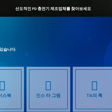
선도적인 PD 충전기 제조업체를 찾아보세요
 있습니다.
이스북
인스 타 그램
Tik의 톡