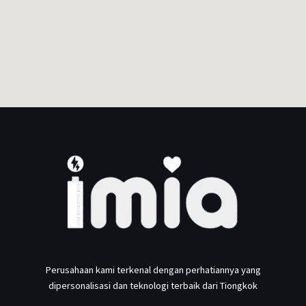
Perusahaan kami terkenal dengan perhatiannya yang
dipersonalisasi dan teknologi terbaik dari Tiongkok