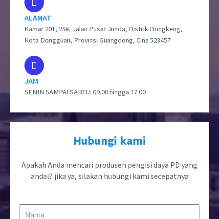
ALAMAT
Kamar 201, 25#, Jalan Pusat Junda, Distrik Dongkeng,
Kota Dongguan, Provinsi Guangdong, Cina 523457
JAM
SENIN SAMPAI SABTU: 09.00 hingga 17.00
Hubungi kami
Apakah Anda mencari produsen pengisi daya PD yang
andal? jika ya, silakan hubungi kami secepatnya