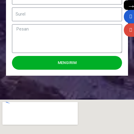
MENGIRIM