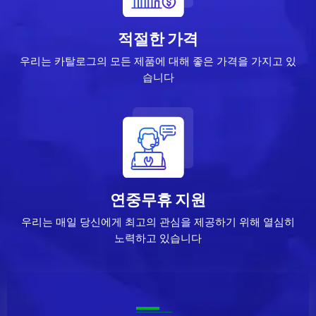
적절한 가격
우리는 카탈로그의 모든 제품에 대해 좋은 가격을 가지고 있
습니다
연중무휴 지원
우리는 매일 당신에게 최고의 관심을 제공하기 위해 열심히
노력하고 있습니다