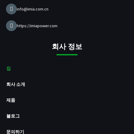
info@imia.com.cn
https://imiapower.com
회사 정보
집
회사 소개
제품
블로그
문의하기