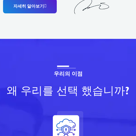
자세히 알아보기
우리의 이점
왜 우리를 선택 했습니까?