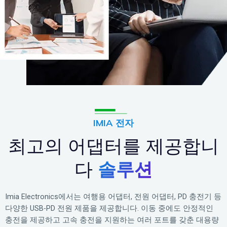
IMIA 전자
최고의 어댑터를 제공합니
다
솔루션
Imia Electronics에서는 여행용 어댑터, 전원 어댑터, PD 충전기 등
다양한 USB-PD 전원 제품을 제공합니다. 이동 중에도 안정적인
충전을 제공하고 고속 충전을 지원하는 여러 포트를 갖춘 대용량