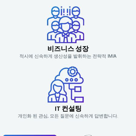
비즈니스 성장
적시에 신속하게 생산성을 발휘하는 전략적 IMIA
IT 컨설팅
개인화 된 관심, 모든 질문에 신속하게 답변합니다.