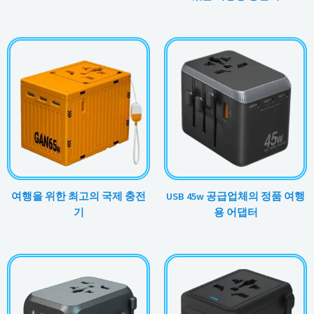
여행을 위한 최고의 국제 충전
USB 45w 공급업체의 정품 여행
기
용 어댑터