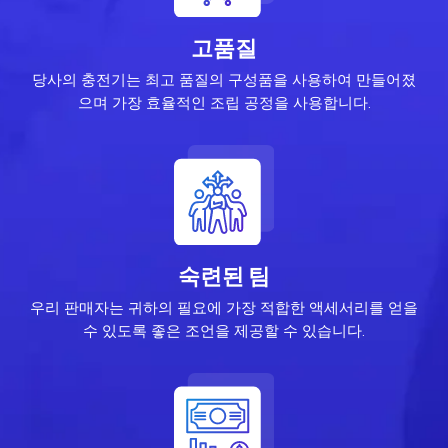
고품질
당사의 충전기는 최고 품질의 구성품을 사용하여 만들어졌
으며 가장 효율적인 조립 공정을 사용합니다.
숙련된 팀
우리 판매자는 귀하의 필요에 가장 적합한 액세서리를 얻을
수 있도록 좋은 조언을 제공할 수 있습니다.