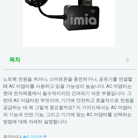
목차
노트북 전원을 켜거나, 스마트폰을 충전하거나, 공유기를 연결할
때 AC 어댑터를 사용하고 있을 가능성이 높습니다. AC 어댑터는
현대 전자제품에서 필수적이지만 간과되기 쉬운 부품입니다. 그
런데 AC 어댑터란 무엇이며, 기기에 안전하고 효율적으로 전원을
공급하는 데 왜 그렇게 중요할까요? 이 가이드에서는 AC 어댑터
의 기능과 안전 기능, 그리고 기기에 맞는 AC 어댑터를 선택하는
방법에 대해 자세히 설명합니다.
무엇이다
AC 어댑터
?