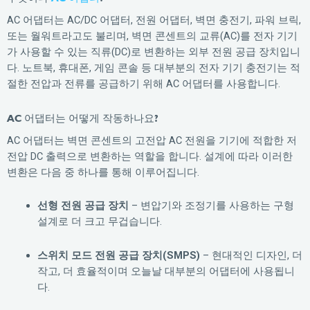
AC 어댑터는 AC/DC 어댑터, 전원 어댑터, 벽면 충전기, 파워 브릭,
또는 월워트라고도 불리며, 벽면 콘센트의 교류(AC)를 전자 기기
가 사용할 수 있는 직류(DC)로 변환하는 외부 전원 공급 장치입니
다. 노트북, 휴대폰, 게임 콘솔 등 대부분의 전자 기기 충전기는 적
절한 전압과 전류를 공급하기 위해 AC 어댑터를 사용합니다.
AC 어댑터는 어떻게 작동하나요?
AC 어댑터는 벽면 콘센트의 고전압 AC 전원을 기기에 적합한 저
전압 DC 출력으로 변환하는 역할을 합니다. 설계에 따라 이러한
변환은 다음 중 하나를 통해 이루어집니다.
선형 전원 공급 장치
– 변압기와 조정기를 사용하는 구형
설계로 더 크고 무겁습니다.
스위치 모드 전원 공급 장치(SMPS)
– 현대적인 디자인, 더
작고, 더 효율적이며 오늘날 대부분의 어댑터에 사용됩니
다.