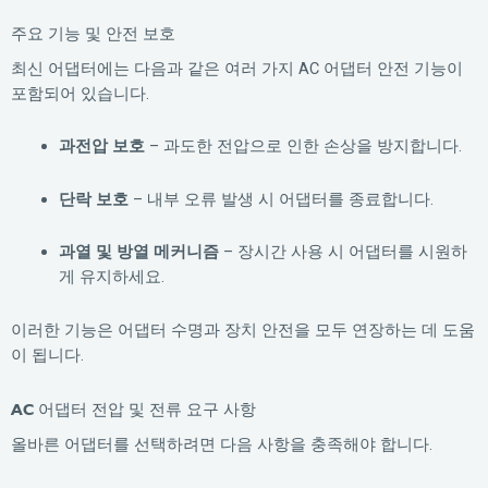
주요 기능 및 안전 보호
최신 어댑터에는 다음과 같은 여러 가지 AC 어댑터 안전 기능이
포함되어 있습니다.
과전압 보호
– 과도한 전압으로 인한 손상을 방지합니다.
단락 보호
– 내부 오류 발생 시 어댑터를 종료합니다.
과열 및 방열 메커니즘
– 장시간 사용 시 어댑터를 시원하
게 유지하세요.
이러한 기능은 어댑터 수명과 장치 안전을 모두 연장하는 데 도움
이 됩니다.
AC 어댑터 전압 및 전류 요구 사항
올바른 어댑터를 선택하려면 다음 사항을 충족해야 합니다.