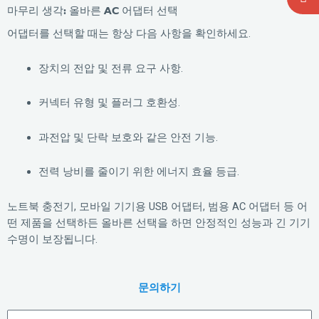
마무리 생각: 올바른 AC 어댑터 선택
어댑터를 선택할 때는 항상 다음 사항을 확인하세요.
장치의 전압 및 전류 요구 사항.
커넥터 유형 및 플러그 호환성.
과전압 및 단락 보호와 같은 안전 기능.
전력 낭비를 줄이기 위한 에너지 효율 등급.
노트북 충전기, 모바일 기기용 USB 어댑터, 범용 AC 어댑터 등 어
떤 제품을 선택하든 올바른 선택을 하면 안정적인 성능과 긴 기기
수명이 보장됩니다.
문의하기