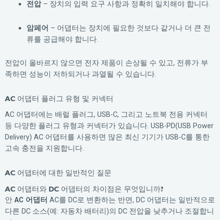
전압
– 장치의 입력 요구 사항과 정확히 일치해야 합니다.
암페어
– 어댑터는 장치에 필요한 것보다 같거나 더 큰 전
류를 공급해야 합니다.
전압이 올바르지 않으면 전자 제품이 손상될 수 있고, 전류가 부
족하면 성능이 저하되거나 과열될 수 있습니다.
AC 어댑터 플러그 유형 및 커넥터
AC 어댑터에는 배럴 플러그, USB-C, 그리고 노트북 전용 커넥터
등 다양한 플러그 유형과 커넥터가 있습니다. USB-PD(USB Power
Delivery) AC 어댑터를 사용하면 많은 최신 기기가 USB-C를 통한
고속 충전을 지원합니다.
AC 어댑터에 대한 일반적인 질문
AC 어댑터와 DC 어댑터의 차이점은 무엇입니까?
안
AC 어댑터
AC를 DC로 변환하는 반면, DC 어댑터는 일반적으로
다른 DC 소스(예: 자동차 배터리)의 DC 전압을 낮추거나 조절합니