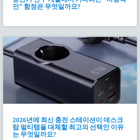
인" 함정은 무엇일까요?
2026년에 최신 충전 스테이션이 데스크
탑 멀티탭을 대체할 최고의 선택인 이유
는 무엇일까요?