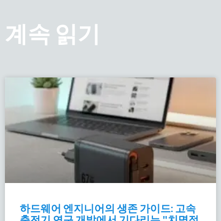
계속 읽기
하드웨어 엔지니어의 생존 가이드: 고속
충전기 연구 개발에서 기다리는 "치명적