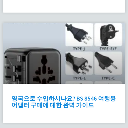
영국으로 수입하시나요? BS 8546 여행용
어댑터 구매에 대한 완벽 가이드