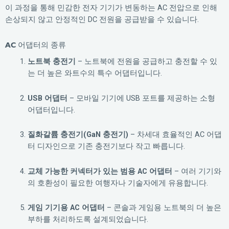
이 과정을 통해 민감한 전자 기기가 변동하는 AC 전압으로 인해
손상되지 않고 안정적인 DC 전원을 공급받을 수 있습니다.
AC 어댑터의 종류
노트북 충전기
– 노트북에 전원을 공급하고 충전할 수 있
는 더 높은 와트수의 특수 어댑터입니다.
USB 어댑터
– 모바일 기기에 USB 포트를 제공하는 소형
어댑터입니다.
질화갈륨 충전기(GaN 충전기)
– 차세대 효율적인 AC 어댑
터 디자인으로 기존 충전기보다 작고 빠릅니다.
교체 가능한 커넥터가 있는 범용 AC 어댑터
– 여러 기기와
의 호환성이 필요한 여행자나 기술자에게 유용합니다.
게임 기기용 AC 어댑터
– 콘솔과 게임용 노트북의 더 높은
부하를 처리하도록 설계되었습니다.