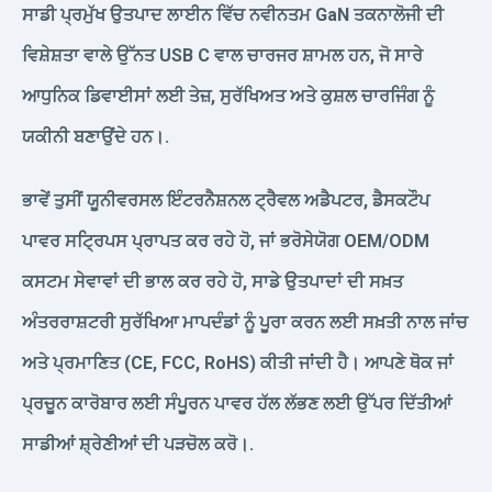
ਸਾਡੀ ਪ੍ਰਮੁੱਖ ਉਤਪਾਦ ਲਾਈਨ ਵਿੱਚ ਨਵੀਨਤਮ GaN ਤਕਨਾਲੋਜੀ ਦੀ
ਵਿਸ਼ੇਸ਼ਤਾ ਵਾਲੇ ਉੱਨਤ USB C ਵਾਲ ਚਾਰਜਰ ਸ਼ਾਮਲ ਹਨ, ਜੋ ਸਾਰੇ
ਆਧੁਨਿਕ ਡਿਵਾਈਸਾਂ ਲਈ ਤੇਜ਼, ਸੁਰੱਖਿਅਤ ਅਤੇ ਕੁਸ਼ਲ ਚਾਰਜਿੰਗ ਨੂੰ
ਯਕੀਨੀ ਬਣਾਉਂਦੇ ਹਨ।.
ਭਾਵੇਂ ਤੁਸੀਂ ਯੂਨੀਵਰਸਲ ਇੰਟਰਨੈਸ਼ਨਲ ਟ੍ਰੈਵਲ ਅਡੈਪਟਰ, ਡੈਸਕਟੌਪ
ਪਾਵਰ ਸਟ੍ਰਿਪਸ ਪ੍ਰਾਪਤ ਕਰ ਰਹੇ ਹੋ, ਜਾਂ ਭਰੋਸੇਯੋਗ OEM/ODM
ਕਸਟਮ ਸੇਵਾਵਾਂ ਦੀ ਭਾਲ ਕਰ ਰਹੇ ਹੋ, ਸਾਡੇ ਉਤਪਾਦਾਂ ਦੀ ਸਖ਼ਤ
ਅੰਤਰਰਾਸ਼ਟਰੀ ਸੁਰੱਖਿਆ ਮਾਪਦੰਡਾਂ ਨੂੰ ਪੂਰਾ ਕਰਨ ਲਈ ਸਖ਼ਤੀ ਨਾਲ ਜਾਂਚ
ਅਤੇ ਪ੍ਰਮਾਣਿਤ (CE, FCC, RoHS) ਕੀਤੀ ਜਾਂਦੀ ਹੈ। ਆਪਣੇ ਥੋਕ ਜਾਂ
ਪ੍ਰਚੂਨ ਕਾਰੋਬਾਰ ਲਈ ਸੰਪੂਰਨ ਪਾਵਰ ਹੱਲ ਲੱਭਣ ਲਈ ਉੱਪਰ ਦਿੱਤੀਆਂ
ਸਾਡੀਆਂ ਸ਼੍ਰੇਣੀਆਂ ਦੀ ਪੜਚੋਲ ਕਰੋ।.