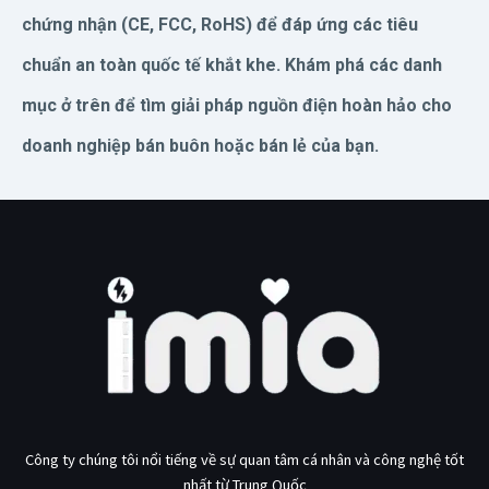
chứng nhận (CE, FCC, RoHS) để đáp ứng các tiêu
chuẩn an toàn quốc tế khắt khe. Khám phá các danh
mục ở trên để tìm giải pháp nguồn điện hoàn hảo cho
doanh nghiệp bán buôn hoặc bán lẻ của bạn.
Công ty chúng tôi nổi tiếng về sự quan tâm cá nhân và công nghệ tốt
nhất từ Trung Quốc