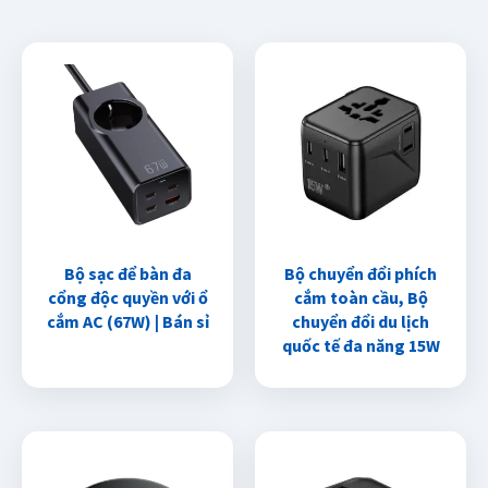
Bộ sạc để bàn đa
Bộ chuyển đổi phích
cổng độc quyền với ổ
cắm toàn cầu, Bộ
cắm AC (67W) | Bán sỉ
chuyển đổi du lịch
quốc tế đa năng 15W