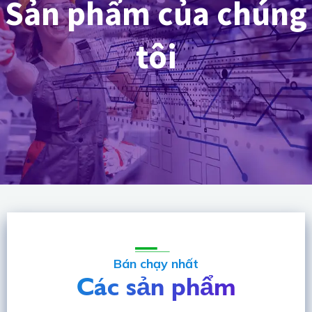
Sản phẩm của chúng
tôi
Bán chạy nhất
Các sản phẩm