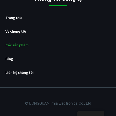
Trang chủ
Về chúng tôi
Các sản phẩm
Blog
Liên hệ chúng tôi
© DONGGUAN Imia Electronics Co., Ltd