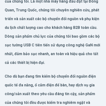
của chúng tôi. Là một nhà máy hàng đầu đặt tại Đông
Quan, Trung Quốc, chúng tôi chuyên nghiên cứu, phát
triển và sản xuất các bộ chuyển đổi nguồn và phụ kiện
du lịch chất lượng cao cho khách hàng B2B toàn cầu.
Dòng sản phẩm chủ lực của chúng tôi bao gồm các bộ
sạc tường USB C tiên tiến sử dụng công nghệ GaN mới
nhất, đảm bảo sạc nhanh, an toàn và hiệu quả cho tất
cả các thiết bị hiện đại.
Cho dù bạn đang tìm kiếm bộ chuyển đổi nguồn điện
quốc tế đa năng, ổ cắm điện để bàn, hay dịch vụ gia
công/sản xuất theo yêu cầu đáng tin cậy, sản phẩm
của chúng tôi đều được kiểm tra nghiêm ngặt và