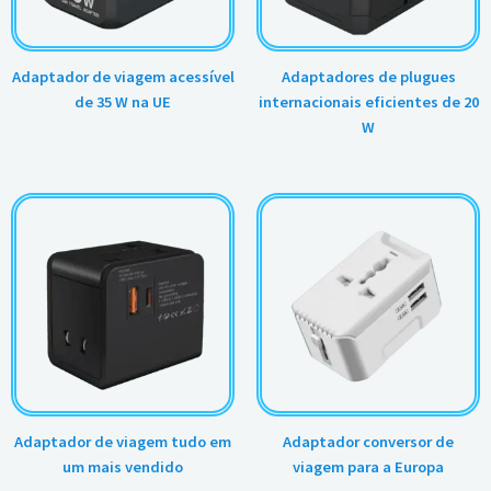
Adaptador de viagem acessível
Adaptadores de plugues
de 35 W na UE
internacionais eficientes de 20
W
Adaptador de viagem tudo em
Adaptador conversor de
um mais vendido
viagem para a Europa