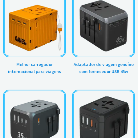
Melhor carregador
Adaptador de viagem genuíno
internacional para viagens
com fornecedor USB 45w