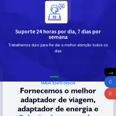
Suporte 24 horas por dia, 7 dias por
semana
Trabalhamos duro para lhe dar a melhor atenção todos os
dias
→
IMIA Eletrônica
Fornecemos o melhor
adaptador de viagem,
adaptador de energia e