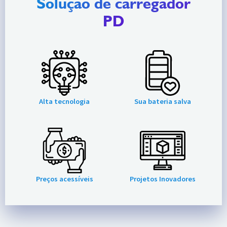
Solução de carregador
PD
Alta tecnologia
Sua bateria salva
Preços acessíveis
Projetos Inovadores