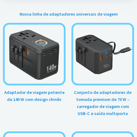
Nossa linha de adaptadores universais de viagem
Adaptador de viagem potente
Conjunto de adaptadores de
de 140 W com design chinês
tomada premium de 70 W –
carregador de viagem com
USB-C e saída multiporta