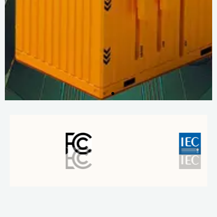
Mais
informações