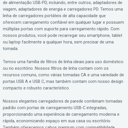
de alimentação USB-PD, incluindo, entre outros, adaptadores de
viagem, adaptadores de energia e carregadores PD. Temos uma
linha de carregadores portáteis de alta capacidade que
oferecem carregamento confiável em qualquer lugar e possuem
múltiplas portas com suporte para carregamento rápido. Com
nossos produtos, você pode recarregar seu smartphone, tablet
ou laptop facilmente a qualquer hora, sem precisar de uma
tomada.
Temos uma família de filtros de linha ideais para uso doméstico
ou no escritório. Nossos filtros de linha contam com os
recursos comuns, como várias tomadas CA e uma variedade de
portas USB A e USB C, mas também contam com nosso design
compacto e robusto característico.
Nossos elegantes carregadores de parede combinam tomadas
padrão com portas de carregamento USB-C integradas,
proporcionando uma experiência de carregamento moderna e
rápida, economizando espaço em sua casa ou escritório.
Também oferecemos cabos premium com compatibilidade