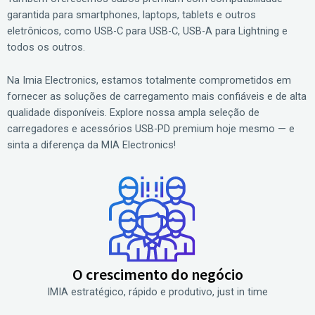
garantida para smartphones, laptops, tablets e outros
eletrônicos, como USB-C para USB-C, USB-A para Lightning e
todos os outros.
Na Imia Electronics, estamos totalmente comprometidos em
fornecer as soluções de carregamento mais confiáveis e de alta
qualidade disponíveis. Explore nossa ampla seleção de
carregadores e acessórios USB-PD premium hoje mesmo — e
sinta a diferença da MIA Electronics!
O crescimento do negócio
IMIA estratégico, rápido e produtivo, just in time