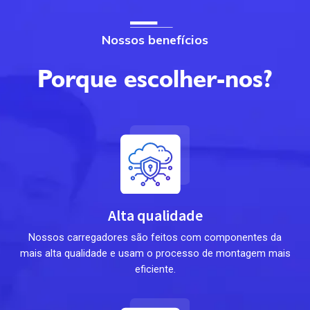
Nossos benefícios
Porque escolher-nos?
Alta qualidade
Nossos carregadores são feitos com componentes da
mais alta qualidade e usam o processo de montagem mais
eficiente.