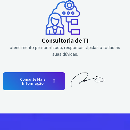
Consultoria de TI
atendimento personalizado, respostas rápidas a todas as
suas dúvidas.
Consulte Mais
Informação