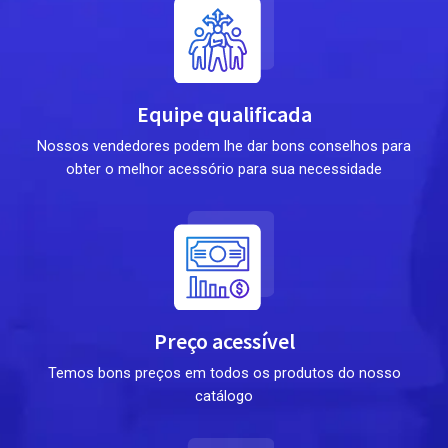
Equipe qualificada
Nossos vendedores podem lhe dar bons conselhos para
obter o melhor acessório para sua necessidade
Preço acessível
Temos bons preços em todos os produtos do nosso
catálogo