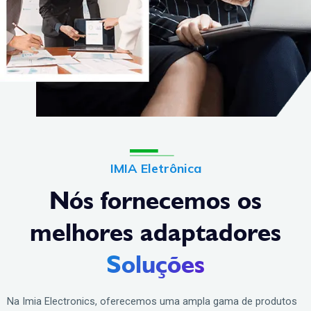
IMIA Eletrônica
Nós fornecemos os
melhores adaptadores
Soluções
Na Imia Electronics, oferecemos uma ampla gama de produtos