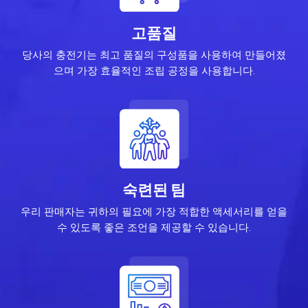
고품질
당사의 충전기는 최고 품질의 구성품을 사용하여 만들어졌
으며 가장 효율적인 조립 공정을 사용합니다.
숙련된 팀
우리 판매자는 귀하의 필요에 가장 적합한 액세서리를 얻을
수 있도록 좋은 조언을 제공할 수 있습니다.