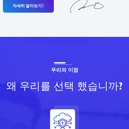
자세히 알아보기
우리의 이점
왜 우리를 선택 했습니까?