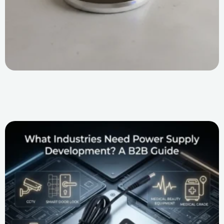
미래의 전력: 일상생활의 편리함을 위한 무선 충전의 주
요 장점