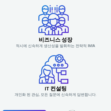
비즈니스 성장
적시에 신속하게 생산성을 발휘하는 전략적 IMIA
IT 컨설팅
개인화 된 관심, 모든 질문에 신속하게 답변합니다.