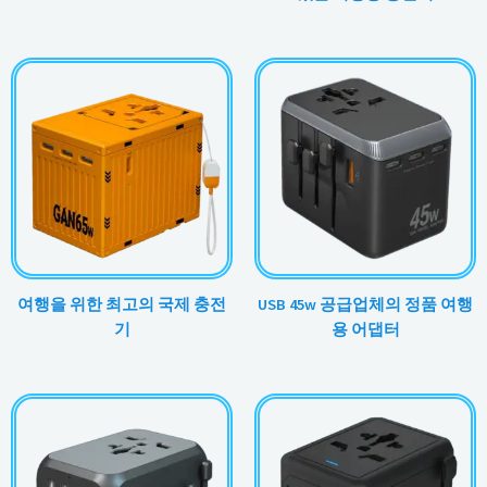
여행을 위한 최고의 국제 충전
USB 45w 공급업체의 정품 여행
기
용 어댑터