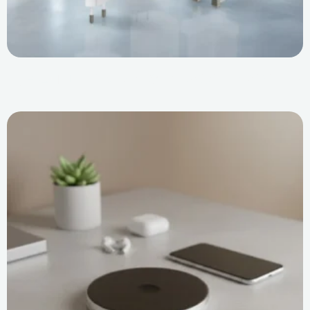
규모 확대: 베트남에 새로운 PD 충전기 제조 시설 구축