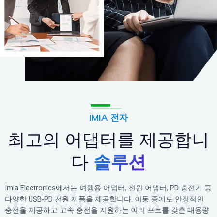
IMIA 전자
최고의 어댑터를 제공합니
다
솔루션
Imia Electronics에서는 여행용 어댑터, 전원 어댑터, PD 충전기 등
다양한 USB-PD 전원 제품을 제공합니다. 이동 중에도 안정적인
충전을 제공하고 고속 충전을 지원하는 여러 포트를 갖춘 대용량