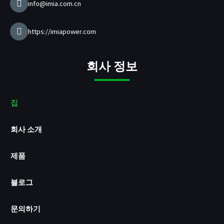
info@imia.com.cn
https://imiapower.com
회사 정보
집
회사 소개
제품
블로그
문의하기