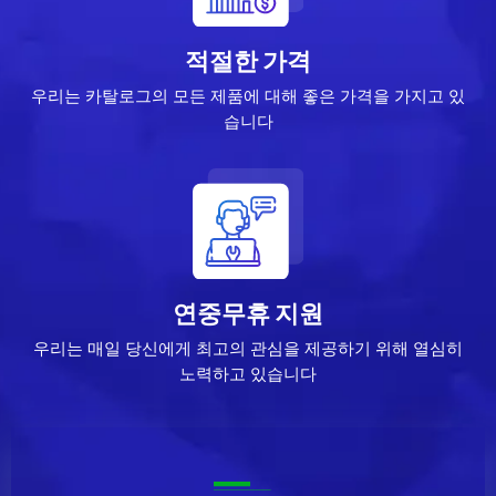
적절한 가격
우리는 카탈로그의 모든 제품에 대해 좋은 가격을 가지고 있
습니다
연중무휴 지원
우리는 매일 당신에게 최고의 관심을 제공하기 위해 열심히
노력하고 있습니다