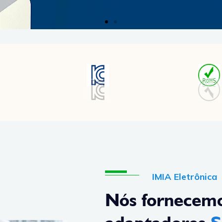
IMIA Eletrônica
Nós fornecemo