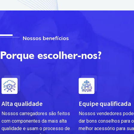
Nossos benefícios
Porque escolher-nos?
Alta qualidade
Equipe qualificada
Nossos carregadores são feitos
Nossos vendedores pode
com componentes da mais alta
dar bons conselhos para o
qualidade e usam o processo de
melhor acessório para sua