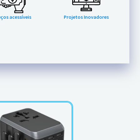
eços acessíveis
Projetos Inovadores