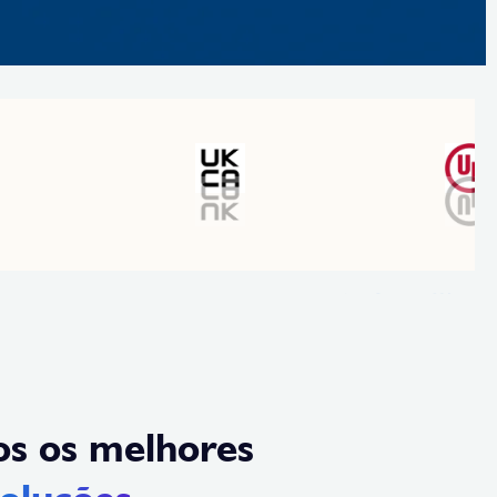
s os melhores