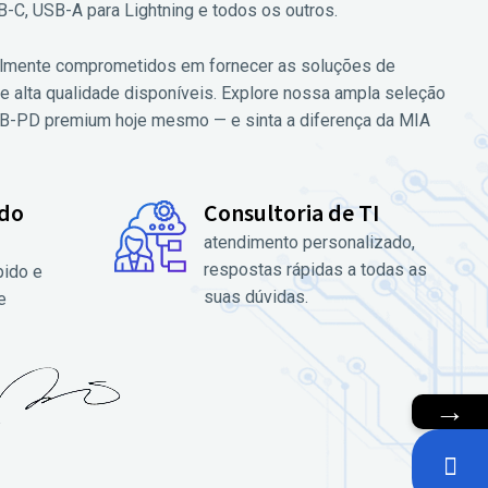
-C, USB-A para Lightning e todos os outros.
talmente comprometidos em fornecer as soluções de
e alta qualidade disponíveis. Explore nossa ampla seleção
B-PD premium hoje mesmo — e sinta a diferença da MIA
 do
Consultoria de TI
atendimento personalizado,
respostas rápidas a todas as
pido e
suas dúvidas.
e
→