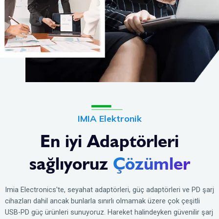
IMIA Elektronik
En iyi Adaptörleri
sağlıyoruz
Çözümler
Imia Electronics'te, seyahat adaptörleri, güç adaptörleri ve PD şarj
cihazları dahil ancak bunlarla sınırlı olmamak üzere çok çeşitli
USB-PD güç ürünleri sunuyoruz. Hareket halindeyken güvenilir şarj