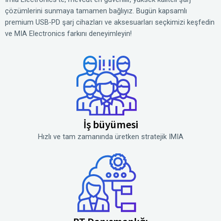
çözümlerini sunmaya tamamen bağlıyız. Bugün kapsamlı
premium USB-PD şarj cihazları ve aksesuarları seçkimizi keşfedin
ve MIA Electronics farkını deneyimleyin!
İş büyümesi
Hızlı ve tam zamanında üretken stratejik IMIA