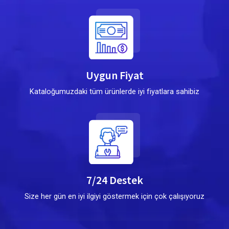
Uygun Fiyat
Kataloğumuzdaki tüm ürünlerde iyi fiyatlara sahibiz
7/24 Destek
Size her gün en iyi ilgiyi göstermek için çok çalışıyoruz