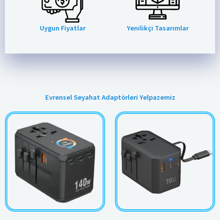
Uygun Fiyatlar
Yenilikçi Tasarımlar
Evrensel Seyahat Adaptörleri Yelpazemiz