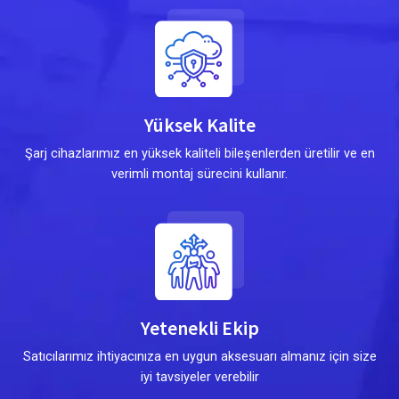
Yüksek Kalite
Şarj cihazlarımız en yüksek kaliteli bileşenlerden üretilir ve en
verimli montaj sürecini kullanır.
Yetenekli Ekip
Satıcılarımız ihtiyacınıza en uygun aksesuarı almanız için size
iyi tavsiyeler verebilir