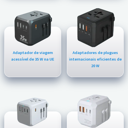
Adaptador de viagem
Adaptadores de plugues
acessível de 35 W na UE
internacionais eficientes de
20 W