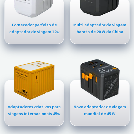
Fornecedor perfeito de
Multi adaptador de viagem
adaptador de viagem 12w
barato de 20 W da China
Adaptadores criativos para
Novo adaptador de viagem
viagens internacionais 45w
mundial de 45 W