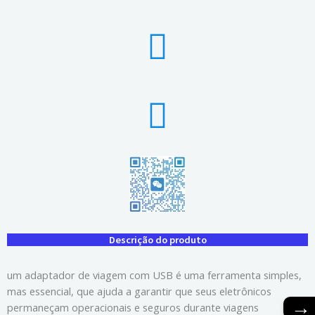
Descrição do produto
um adaptador de viagem com USB é uma ferramenta simples,
mas essencial, que ajuda a garantir que seus eletrônicos
→
permaneçam operacionais e seguros durante viagens