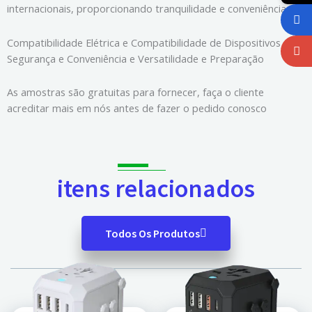
internacionais, proporcionando tranquilidade e conveniência.
Compatibilidade Elétrica e Compatibilidade de Dispositivos e
Segurança e Conveniência e Versatilidade e Preparação
As amostras são gratuitas para fornecer, faça o cliente
acreditar mais em nós antes de fazer o pedido conosco
itens relacionados
Todos Os Produtos