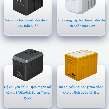
Giảm giá bộ chuyển đổi du lịch
Nhà cung cấp bộ chuyển đổi du
12w bán buôn
lịch hoàn hảo 12w
Bộ chuyển đổi du lịch mạnh mẽ
Bộ chuyển đổi sáng tạo dành
cắm US/UK/AUS/EU từ Trung
cho du lịch quốc tế 45w
Quốc