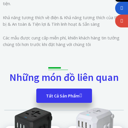
tiện.
Khả năng tương thích về điện & Khả năng tương thích của thiết
bị & An toàn & Tiện lợi & Tính linh hoạt & Sẵn sàng
Các mẫu được cung cấp miễn phí, khiến khách hàng tin tưởng
chúng tôi hơn trước khi đặt hàng với chúng tôi
Những món đồ liên quan
Tất Cả Sản Phẩm