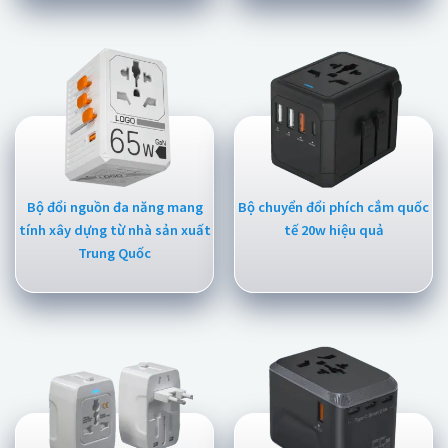
Bộ đổi nguồn đa năng mang
Bộ chuyển đổi phích cắm quốc
tính xây dựng từ nhà sản xuất
tế 20w hiệu quả
Trung Quốc