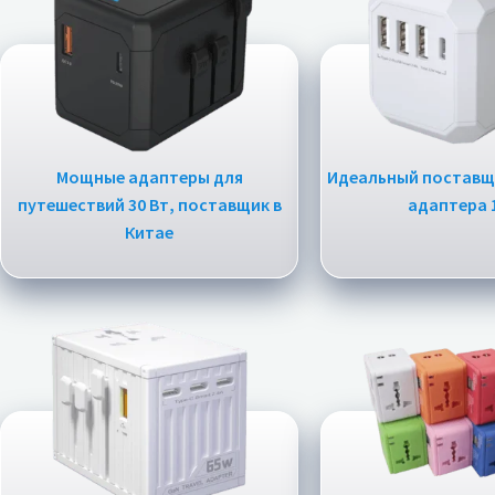
Мощные адаптеры для
Идеальный поставщ
путешествий 30 Вт, поставщик в
адаптера 
Китае