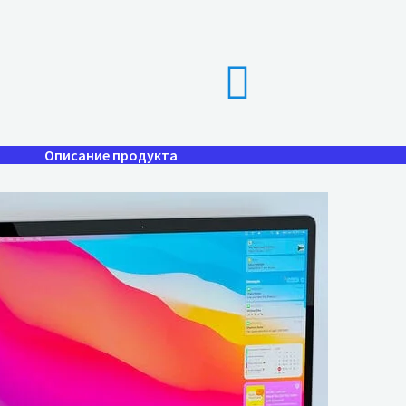
Описание продукта