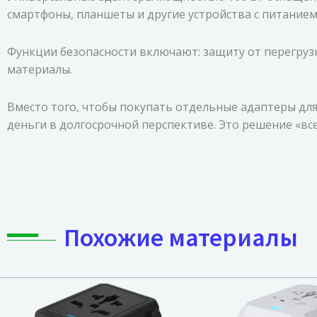
смартфоны, планшеты и другие устройства с питанием
Функции безопасности включают: защиту от перегрузк
материалы.
Вместо того, чтобы покупать отдельные адаптеры дл
деньги в долгосрочной перспективе. Это решение «в
Похожие материалы