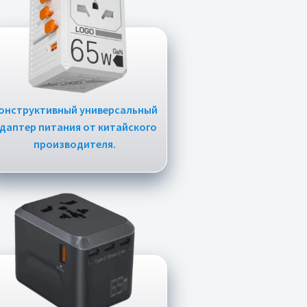
онструктивный универсальный
даптер питания от китайского
производителя.