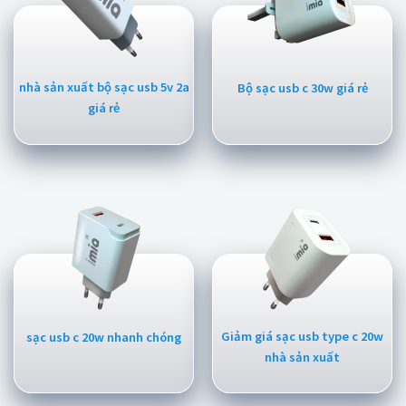
nhà sản xuất bộ sạc usb 5v 2a
Bộ sạc usb c 30w giá rẻ
giá rẻ
Giảm giá sạc usb type c 20w
sạc usb c 20w nhanh chóng
nhà sản xuất