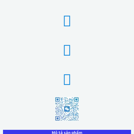
Mô tả sản phẩm